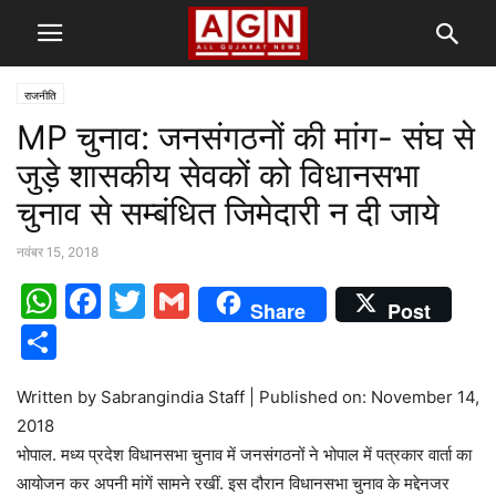
राजनीति
MP चुनाव: जनसंगठनों की मांग- संघ से
जुड़े शासकीय सेवकों को विधानसभा
चुनाव से सम्बंधित जिमेदारी न दी जाये
नवंबर 15, 2018
WhatsApp
Facebook
Twitter
Gmail
Share
Post
Share
Written by Sabrangindia Staff | Published on: November 14,
2018
भोपाल. मध्य प्रदेश विधानसभा चुनाव में जनसंगठनों ने भोपाल में पत्रकार वार्ता का
आयोजन कर अपनी मांगें सामने रखीं. इस दौरान विधानसभा चुनाव के मद्देनजर