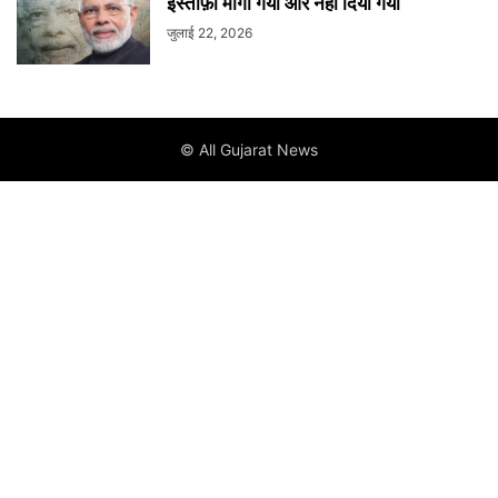
इस्तीफ़ा मांगा गया और नहीं दिया गया
जुलाई 22, 2026
© All Gujarat News