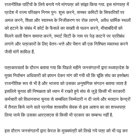
राजनीतिक पार्टियों के लिये बनाये गये मांगपत्र को सांझा किया गया. इस मांगपत्र में
प्रदेश में राज्य परिवहन निगम पुनः शुरू करने, सच्चर कमिटी के सिफारिशों पर
अमल करने, शिक्षा और स्वास्थ्य के निजीकरण पर रोक लागने, अवैध धार्मिक स्थलों
को हटाने के संबंध में कोर्ट के फैसले का सख्ती से पालन करने, मीसाबंदियों को
मिलने वाली पेंशन समाप्त करने, स्मार्ट सिटी के नाम पर पेड़ काटने पर प्रतिबंध
लगाने और पत्रकारों के लिए वेतन-भत्ते और पेंशन की एक निश्चित व्यवस्था करने
जैसी मांगें शामिल हैं.
पत्रकारवार्ता के दौरान बताया गया कि पिछले महीने जनसंगठनों द्वारा मध्यप्रदेश के
मुख्य निर्वाचन अधिकारी को ज्ञापन देकर मांग की गयी थी कि चूंकि संघ का हस्तेक्षप
राजनीतिक रूप से भी है और भाजपा को उसका अनुषांगिक संगठन बताया जाता है
इसलिये चुनाव की निष्पक्षता को ध्यान में रखते हुये संघ से जुड़े किसी भी सरकारी
कर्मचारी को विधानसभा चुनाव से सम्बंधित जिम्मेदारी न दी जाये और मतदान केन्द्रों
में तैनात किये जाने वाले प्रत्येक शासकीय सेवक से इस आशय का का शपथपत्र
लिया जाये कि उसका आरएसएस से किसी भी प्रकार का सम्बन्ध नहीं है.
इस दौरान जनसंगठनों द्वारा केरल के मुख्यमंत्री को लिखे गये पत्र को भी पढ़ कर