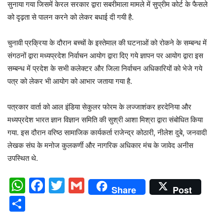
सुनाया गया जिसमें केरल सरकार द्वारा सबरीमाला मामले में सुप्रीम कोर्ट के फैसले
को दृढ़ता से पालन करने को लेकर बधाई दी गयी है.
चुनावी प्रक्रिया के दौरान बच्चों के इस्तेमाल की घटनाओं को रोकने के सम्बन्ध में
संगठनों द्वारा मध्यप्रदेश निर्वाचन आयोग द्वारा दिए गये ज्ञापन पर आयोग द्वारा इस
सम्बन्ध में प्रदेश के सभी कलेक्टर और जिला निर्वाचन अधिकारियों को भेजे गये
पत्र को लेकर भी आयोग को आभार जताया गया है.
पत्रकार वार्ता को आल इंडिया सेकुलर फोरम के लज्जाशंकर हरदेनिया और
मध्यप्रदेश भारत ज्ञान विज्ञान समिति की सुश्री आशा मिश्रा द्वारा संबोधित किया
गया. इस दौरान वरिष्ठ सामाजिक कार्यकर्ता राजेन्द्र कोठारी, नीलेश दुबे, जनवादी
लेखक संघ के मनोज कुलकर्णी और नागरिक अधिकार मंच के जावेद अनीस
उपस्थित थे.
WhatsApp
Facebook
Twitter
Gmail
Share
Post
Share