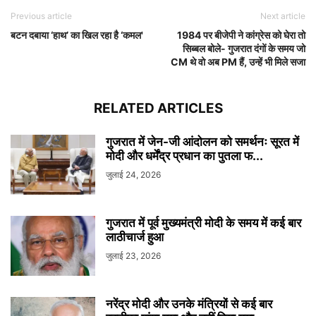
Previous article
Next article
बटन दबाया ‘हाथ’ का खिल रहा है ‘कमल'
1984 पर बीजेपी ने कांग्रेस को घेरा तो
सिब्बल बोले- गुजरात दंगों के समय जो
CM थे वो अब PM हैं, उन्हें भी मिले सजा
RELATED ARTICLES
गुजरात में जेन-जी आंदोलन को समर्थनः सूरत में
मोदी और धर्मेंद्र प्रधान का पुतला फ...
जुलाई 24, 2026
गुजरात में पूर्व मुख्यमंत्री मोदी के समय में कई बार
लाठीचार्ज हुआ
जुलाई 23, 2026
नरेंद्र मोदी और उनके मंत्रियों से कई बार