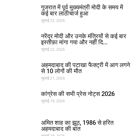
गुजरात में पूर्व मुख्यमंत्री मोदी के समय में
कई बार लाठीचार्ज हुआ
जुलाई 23, 2026
नरेंद्र मोदी और उनके मंत्रियों से कई बार
इस्तीफ़ा मांगा गया और नहीं दि...
जुलाई 22, 2026
अहमदाबाद की पटाखा फैक्ट्री में आग लगने
से 10 लोगों की मौत
जुलाई 21, 2026
कांग्रेस की सभी प्रेस नोट्स 2026
जुलाई 19, 2026
अमित शाह का झूठ, 1986 से हरित
अहमदाबाद की बात
जुलाई 18, 2026