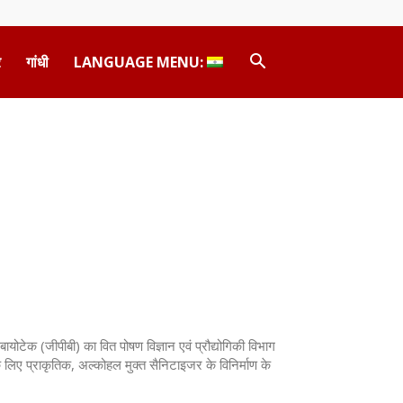
र
गांधी
LANGUAGE MENU:
 बायोटेक (जीपीबी) का वित पोषण विज्ञान एवं प्रौद्योगिकी विभाग
े लिए प्राकृतिक, अल्कोहल मुक्त सैनिटाइजर के विनिर्माण के