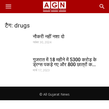
टैग: drugs
नौकरी नहीं नशा दो
नवंबर 30, 2024
गुजरात में 18 महीने में 5300 करोड़ के
ड्रग्स पकड़े गए और 800 छात्रों क...
मार्च 17, 2023
© All Gujarat News