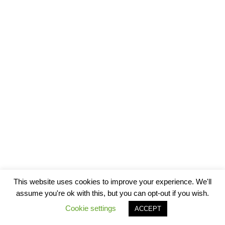
This website uses cookies to improve your experience. We'll
assume you're ok with this, but you can opt-out if you wish.
Cookie settings
ACCEPT