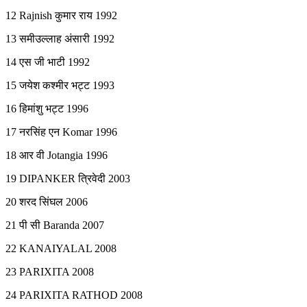
12 Rajnish कुमार राय 1992
13 समीउल्लाह अंसारी 1992
14 एस जी भाटी 1992
15 जयेश कश्मीर भट्ट 1993
16 हिमांशु भट्ट 1996
17 नरसिंह एन Komar 1996
18 आर वी Jotangia 1996
19 DIPANKER त्रिवेदी 2003
20 शरद सिंघल 2006
21 पी सी Baranda 2007
22 KANAIYALAL 2008
23 PARIXITA 2008
24 PARIXITA RATHOD 2008