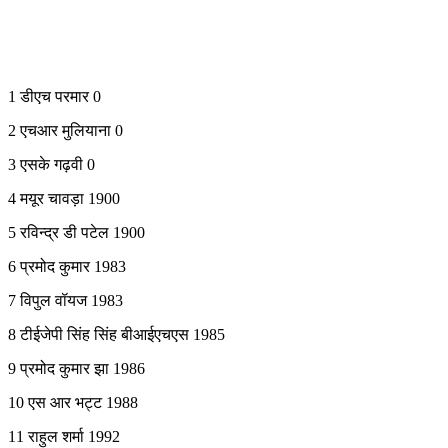
1 डीएच परमार 0
2 एचआर मुलियाना 0
3 एसके गढ़वी 0
4 मयूर चावड़ा 1900
5 रविन्द्र डी पटेल 1900
6 प्रमोद कुमार 1983
7 विपुल वॉयज 1983
8 टीईजेपी सिंह सिंह बीआईएचएस 1985
9 प्रमोद कुमार झा 1986
10 एस आर भट्ट 1988
11 राहुल शर्मा 1992