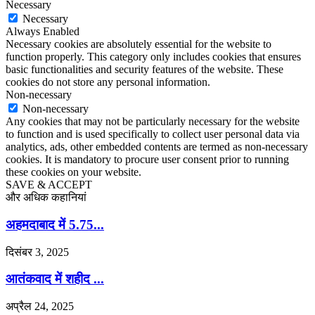
Necessary
Necessary
Always Enabled
Necessary cookies are absolutely essential for the website to
function properly. This category only includes cookies that ensures
basic functionalities and security features of the website. These
cookies do not store any personal information.
Non-necessary
Non-necessary
Any cookies that may not be particularly necessary for the website
to function and is used specifically to collect user personal data via
analytics, ads, other embedded contents are termed as non-necessary
cookies. It is mandatory to procure user consent prior to running
these cookies on your website.
SAVE & ACCEPT
और अधिक कहानियां
अहमदाबाद में 5.75...
दिसंबर 3, 2025
आतंकवाद में शहीद ...
अप्रैल 24, 2025