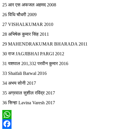
25 आर एस अफजल अहमद 2008
26 विधि चौधरी 2009
27 VISHALKUMAR 2010
28 अभिषेक कुमार सिंह 2011
29 MAHENDRAKUMAR BHARADA 2011
30 राज JAGJIBHAI PARGI 2012
31 यशपाल 201,332 परवीन कुमार 2016
33 Shaifali Barwal 2016
34 अभय सोनी 2017
35 अग्रवाल सुशील रविंद्र 2017
36 सिन्हा Lavina Varesh 2017
WhatsApp