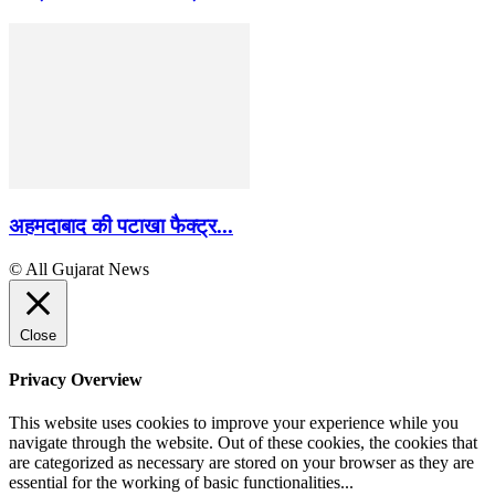
अहमदाबाद की पटाखा फैक्ट्र...
© All Gujarat News
Close
Privacy Overview
This website uses cookies to improve your experience while you
navigate through the website. Out of these cookies, the cookies that
are categorized as necessary are stored on your browser as they are
essential for the working of basic functionalities
...