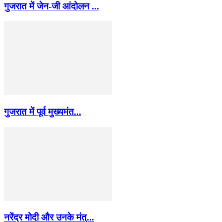
गुजरात में जेन-जी आंदोलन ...
गुजरात में पूर्व मुख्यमंत...
नरेंद्र मोदी और उनके मंत्...