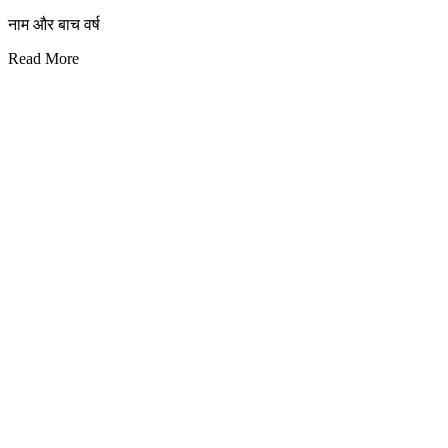
नाम और बाच वर्ष
Read More