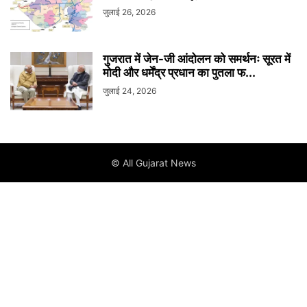
जुलाई 26, 2026
गुजरात में जेन-जी आंदोलन को समर्थनः सूरत में
मोदी और धर्मेंद्र प्रधान का पुतला फ...
जुलाई 24, 2026
© All Gujarat News