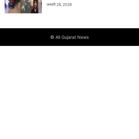
जनवरी 28, 2026
© All Gujarat News