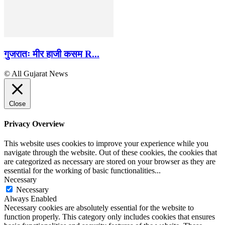
गुजरातः मीर हाजी कसम R...
© All Gujarat News
Close
Privacy Overview
This website uses cookies to improve your experience while you
navigate through the website. Out of these cookies, the cookies that
are categorized as necessary are stored on your browser as they are
essential for the working of basic functionalities
...
Necessary
Necessary
Always Enabled
Necessary cookies are absolutely essential for the website to
function properly. This category only includes cookies that ensures