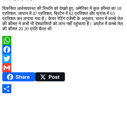
विकसित अर्थव्यवस्था की स्थिति को देखते हुए, अमेरिका में कुल कीमत का 18
प्रतिशत, जापान में 47 प्रतिशत, ब्रिटेन में 62 प्रतिशत और फ्रांस में 63
प्रतिशत कर लगाया गया है। केयर रेटिंग एजेंसी के अनुसार, भारत में कच्चे तेल
की कीमत ने कभी भी देशवासियों को लाभ नहीं पहुंचाया है। अप्रैल में कच्चे तेल
की कीमत 20 20 प्रति बैरल थी
WhatsApp
Facebook
Twitter
Share
Post
Gmail
Share