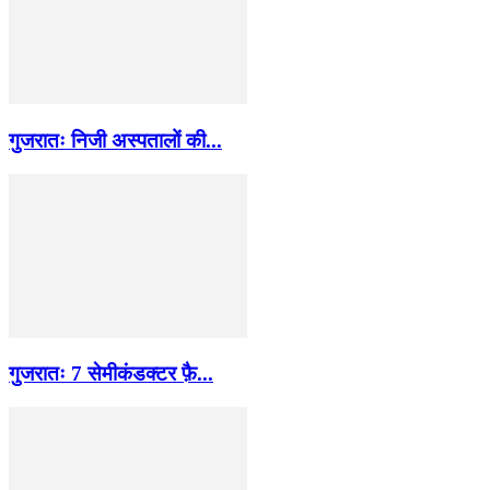
गुजरातः निजी अस्पतालों की...
गुजरातः 7 सेमीकंडक्टर फ़ै...