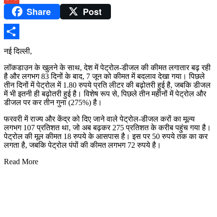
Share
Post
Gmail
Share
नई दिल्ली,
लॉकडाउन के खुलने के साथ, देश में पेट्रोल-डीजल की कीमत लगातार बढ़ रही
है और लगभग 83 दिनों के बाद, 7 जून को कीमत में बदलाव देखा गया। पिछले
तीन दिनों में पेट्रोल में 1.80 रुपये प्रति लीटर की बढ़ोतरी हुई है, जबकि डीजल
में भी इतनी ही बढ़ोतरी हुई है। विशेष रूप से, पिछले तीन महीनों में पेट्रोल और
डीजल पर कर तीन गुना (275%) है।
फरवरी में राज्य और केंद्र को दिए जाने वाले पेट्रोल-डीजल करों का मूल्य
लगभग 107 प्रतिशत था, जो अब बढ़कर 275 प्रतिशत के करीब पहुंच गया है।
पेट्रोल की मूल कीमत 18 रुपये के आसपास है। इस पर 50 रुपये तक का कर
लगता है, जबकि पेट्रोल पंपों की कीमत लगभग 72 रुपये है।
Read More