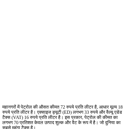
महानगरों में पेट्रोल की औसत कीमत 72 रुपये प्रति लीटर है, आधार मूल्य 18
रुपये प्रति लीटर है। एक्साइज ड्यूटी (ED) लगभग 33 रुपये और वैल्यू एडेड
टैक्स (VAT) 16 रुपये प्रति लीटर है। इस प्रकार, पेट्रोल की कीमत का
लगभग 70 प्रतिशत केवल उत्पाद शुल्क और वैट के रूप में है। जो दुनिया का
सबसे महंगा टैक्स है।