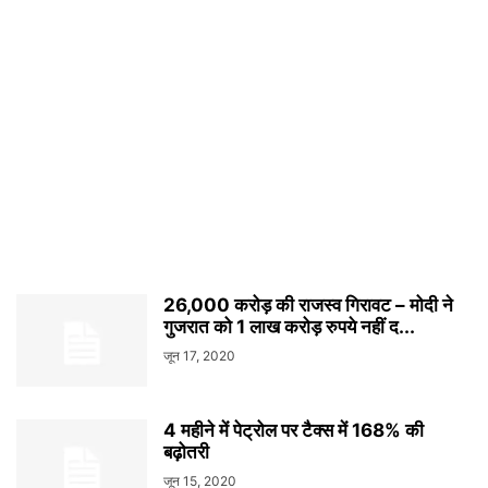
26,000 करोड़ की राजस्व गिरावट – मोदी ने
गुजरात को 1 लाख करोड़ रुपये नहीं द...
जून 17, 2020
4 महीने में पेट्रोल पर टैक्स में 168% की
बढ़ोतरी
जून 15, 2020