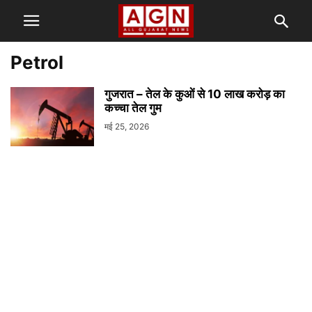
Petrol
गुजरात – तेल के कुओं से 10 लाख करोड़ का
कच्चा तेल गुम
मई 25, 2026