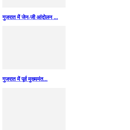
गुजरात में जेन-जी आंदोलन ...
गुजरात में पूर्व मुख्यमंत...