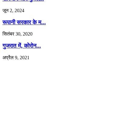
जून 2, 2024
रूपानी सरकार के म...
सितंबर 30, 2020
गुजरात में, कोरोन...
अप्रैल 9, 2021