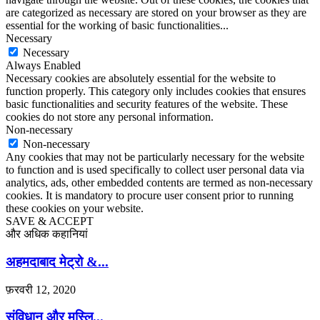
are categorized as necessary are stored on your browser as they are
essential for the working of basic functionalities
...
Necessary
Necessary
Always Enabled
Necessary cookies are absolutely essential for the website to
function properly. This category only includes cookies that ensures
basic functionalities and security features of the website. These
cookies do not store any personal information.
Non-necessary
Non-necessary
Any cookies that may not be particularly necessary for the website
to function and is used specifically to collect user personal data via
analytics, ads, other embedded contents are termed as non-necessary
cookies. It is mandatory to procure user consent prior to running
these cookies on your website.
SAVE & ACCEPT
और अधिक कहानियां
अहमदाबाद मेट्रो &...
फ़रवरी 12, 2020
संविधान और मुस्लि...