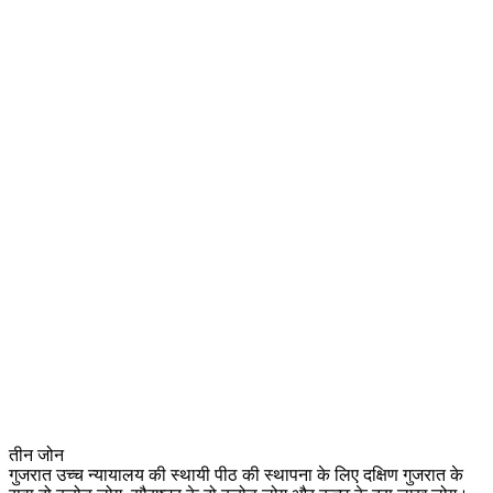
तीन जोन
गुजरात उच्च न्यायालय की स्थायी पीठ की स्थापना के लिए दक्षिण गुजरात के