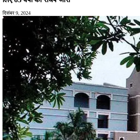
दिसंबर 9, 2024