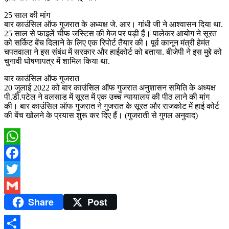
25 साल की मांग
बार काउंसिल ऑफ गुजरात के अध्यक्ष जे. आर। गांधी जी ने आश्वासन दिया था.
25 साल से फाइलें चीफ जस्टिस की मेज पर पड़ी हैं। पालेकर आयोग ने सूरत
को सर्किट बेंच दिलाने के लिए एक रिपोर्ट तैयार की। पूर्व कानून मंत्री हेमंत
चपतवाला ने इस संबंध में सरकार और हाईकोर्ट को बताया. बीजेपी ने इस मुद्दे को
चुनावी घोषणापत्र में शामिल किया था.
बार काउंसिल ऑफ गुजरात
20 जुलाई 2022 को बार काउंसिल ऑफ गुजरात अनुशासन समिति के अध्यक्ष
पी.डी.पटेल ने वलसाड में सूरत में एक उच्च न्यायालय की पीठ लाने की मांग
की। बार काउंसिल ऑफ गुजरात ने गुजरात के सूरत और राजकोट में हाई कोर्ट
की बेंच खोलने के प्रयास शुरू कर दिए हैं। (गुजराती से गुगल अनुवाद)
WhatsApp
Facebook
Twitter
Share
Post
Gmail