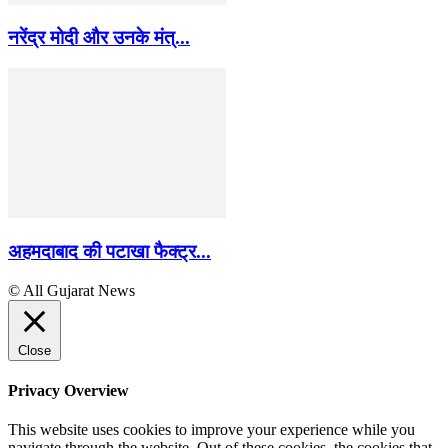
नरेंद्र मोदी और उनके मंत्...
अहमदाबाद की पटाखा फैक्ट्र...
© All Gujarat News
Close
Privacy Overview
This website uses cookies to improve your experience while you
navigate through the website. Out of these cookies, the cookies that