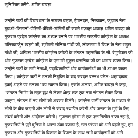
सुनिश्चित करेंगे: अमित चावड़ा
उन्होंने पार्टी की विचारधारा के सशक्त वाहक, ईमानदार, निष्ठावान, जुझारू नेता,
युवाओं-किसानों-पीड़ितों-वंचितों-शोषितों की सबसे मज़बूत आवाज़ अमित चावड़ा को
गुजरात प्रदेश कांग्रेस का अध्यक्ष बनाने पर भारतीय राष्ट्रीय कांग्रेस के अध्यक्ष
मल्लिकार्जुन खड़गे जी, श्रीमती सोनिया गांधी जी, लोकसभा में विपक्ष के नेता राहुल
गांधी जी, अखिल भारतीय कांग्रेस कमेटी के संगठन महासचिव के.सी. वेणुगोपाल जी
और गुजरात प्रदेश कांग्रेस के प्रभारी मुकुल वासनिक जी का आभार व्यक्त किया।
उन्होंने पार्टी के सभी नेताओं, पदाधिकारियों और कार्यकर्ताओं का भी आभार व्यक्त
किया। कांग्रेस पार्टी ने उनकी नियुक्ति के बाद सरदार वल्लभ पटेल-अहमदाबाद
हवाई अड्डे पर उनका भव्य स्वागत किया। इसके अलावा, अमित चावड़ा ने कहा,
“संगठन निर्माण के तहत बूथ से लेकर क्षेत्र तक एक नया संगठन तैयार किया
जाएगा, संगठन में नए लोगों को अवसर मिलेंगे। कांग्रेस पार्टी संगठन के माध्यम से
लोगों के बीच जाएगी और लोगों से संवाद स्थापित करेगी और जनता के मुद्दों के लिए
संघर्ष करेगी और आंदोलन करेगी। गुजरात हमेशा से एक प्रगतिशील राज्य रहा है,
गुजरातियों ने पूरी दुनिया में अपना डंका बजाया है, उस परंपरा को आगे बढ़ाते हुए, हम
गुजरात और गुजरातियों के विकास के विजन के साथ सभी कार्यक्रमों को आगे