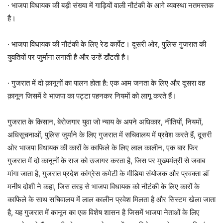
· भाजपा विधायक की बड़ी संख्या में गाड़ियों वाली नौटंकी के आगे व्यवस्था नतमस्तक
है।
· भाजपा विधायक की नौटंकी के लिए रेड कार्पेट। दूसरी ओर, पुलिस गुजरात की
युवतियों पर जुर्माना लगाती है और उन्हें डाँटती है।
· गुजरात में दो क़ानूनों का पालन होता है: एक आम जनता के लिए और दूसरा वह
क़ानून जिसमें वे भाजपा का पट्टा पहनकर नियमों को लागू करते हैं।
गुजरात के किसान, बेरोजगार युवा जो न्याय के अपने अधिकार, नीतियों, नियमों,
अधिसूचनाओं, पुलिस जुर्माने के लिए गुजरात में सचिवालय में प्रवेश करते हैं, दूसरी
ओर भाजपा विधायक की कारों के काफिले के लिए लाल कालीन, एक बार फिर
गुजरात में दो कानूनों के राज को उजागर करता है, जिस पर मुख्यमंत्री से जवाब
मांगा जाता है, गुजरात प्रदेश कांग्रेस कमेटी के मीडिया संयोजक और प्रवक्ता डॉ
मनीष दोशी ने कहा, जिस तरह से भाजपा विधायक को नौटंकी के लिए कारों के
काफिले के साथ सचिवालय में लाल कालीन प्रवेश मिलता है और सिस्टम खेला जाता
है, यह गुजरात में कानून का एक विशेष शासन है जिसमें भाजपा नेताओं के लिए