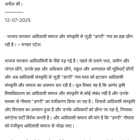
अपील की।
————
12-07-2025
· भाजपा सरकार आदिवासी समाज और संस्कृति से जुड़ी “डगरी” गाय का हक़ छीन
रही है। – मनहर पटेल
भाजपा सरकार आदिवासियों के पीछे पड़ गई है। पहले तो उसने जल, ज़मीन और
जंगल छीने, उनके हक़ और अधिकार छीने, स्कूल और अस्पताल की सुविधाएँ छीनीं
और अब आदिवासी संस्कृति से जुड़ी “डगरी” गाय माता को हटाकर आदिवासी
संस्कृति और समाज का अपमान कर रही है। मूल विचार यह है कि आणंद कृषि
विश्वविद्यालय का आदिवासी समाज और संस्कृति से कोई संबंध नहीं है और उनके
माध्यम से गौमाता “डगरी” का पंजीकरण किया जा रहा है। जिससे आदिवासी संस्कृति
और विरासत का अपमान हुआ है और उनके अधिकारों को छीना जा रहा है, जिसका
कांग्रेस पार्टी विरोध करती है। और आदिवासी समाज की मांग है कि “डगरी” गौमाता
को पंजीकृत आदिवासी समाज से जोड़ा जाए।