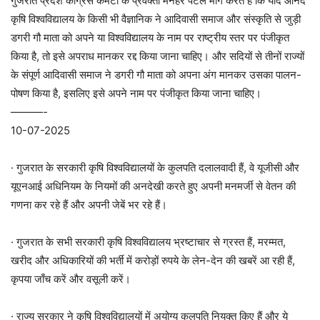
गुजरात प्रदेश कांग्रेस कमेटी के प्रवक्ता मनहर पटेल मांग करते हैं कि यदि आनंद
कृषि विश्वविद्यालय के किसी भी वैज्ञानिक ने आदिवासी समाज और संस्कृति से जुड़ी
डगरी गौ माता को अपने या विश्वविद्यालय के नाम पर राष्ट्रीय स्तर पर पंजीकृत
किया है, तो इसे अपराध मानकर रद्द किया जाना चाहिए। और सदियों से तीनों राज्यों
के संपूर्ण आदिवासी समाज ने डगरी गौ माता को अपना अंग मानकर उसका पालन-
पोषण किया है, इसलिए इसे अपने नाम पर पंजीकृत किया जाना चाहिए।
———-
10-07-2025
· गुजरात के सरकारी कृषि विश्वविद्यालयों के कुलपति दलालवादी हैं, वे यूजीसी और
यूएनआई अधिनियम के नियमों की अनदेखी करते हुए अपनी मनमर्जी से वेतन की
गणना कर रहे हैं और अपनी जेबें भर रहे हैं।
· गुजरात के सभी सरकारी कृषि विश्वविद्यालय भ्रष्टाचार से ग्रस्त हैं, मरम्मत,
खरीद और अधिकारियों की भर्ती में करोड़ों रुपये के लेन-देन की खबरें आ रही हैं,
कृपया जाँच करें और वसूली करें।
· राज्य सरकार ने कृषि विश्वविद्यालयों में अयोग्य कुलपति नियुक्त किए हैं और ये