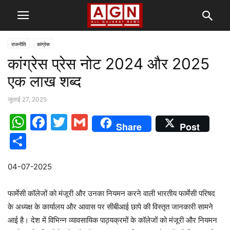
राजनीति
कांग्रेस
कांग्रेस प्रेस नोट 2024 और 2025
एक लाख शब्द
जुलाई 27, 2025
WhatsApp
Facebook
Twitter
Gmail
Share
Post
Share
04-07-2025
फार्मेसी कॉलेजों को मंजूरी और उनका नियमन करने वाली भारतीय फार्मेसी परिषद
के अध्यक्ष के कार्यालय और आवास पर सीबीआई छापे की विस्तृत जानकारी सामने
आई है। देश में विभिन्न व्यावसायिक पाठ्यक्रमों के कॉलेजों को मंजूरी और नियमन