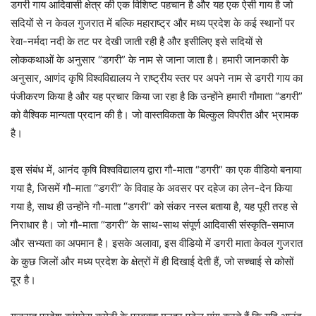
डगरी गाय आदिवासी क्षेत्र की एक विशिष्ट पहचान है और यह एक ऐसी गाय है जो
सदियों से न केवल गुजरात में बल्कि महाराष्ट्र और मध्य प्रदेश के कई स्थानों पर
रेवा-नर्मदा नदी के तट पर देखी जाती रही है और इसीलिए इसे सदियों से
लोककथाओं के अनुसार “डगरी” के नाम से जाना जाता है। हमारी जानकारी के
अनुसार, आणंद कृषि विश्वविद्यालय ने राष्ट्रीय स्तर पर अपने नाम से डगरी गाय का
पंजीकरण किया है और यह प्रचार किया जा रहा है कि उन्होंने हमारी गौमाता “डगरी”
को वैश्विक मान्यता प्रदान की है। जो वास्तविकता के बिल्कुल विपरीत और भ्रामक
है।
इस संबंध में, आनंद कृषि विश्वविद्यालय द्वारा गौ-माता “डगरी” का एक वीडियो बनाया
गया है, जिसमें गौ-माता “डगरी” के विवाह के अवसर पर दहेज का लेन-देन किया
गया है, साथ ही उन्होंने गौ-माता “डगरी” को संकर नस्ल बताया है, यह पूरी तरह से
निराधार है। जो गौ-माता “डगरी” के साथ-साथ संपूर्ण आदिवासी संस्कृति-समाज
और सभ्यता का अपमान है। इसके अलावा, इस वीडियो में डगरी माता केवल गुजरात
के कुछ जिलों और मध्य प्रदेश के क्षेत्रों में ही दिखाई देती हैं, जो सच्चाई से कोसों
दूर है।