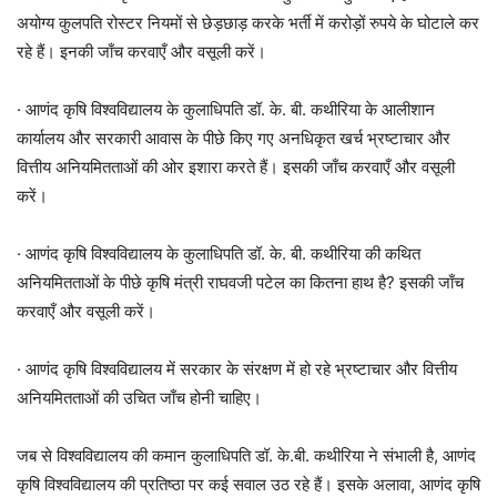
अयोग्य कुलपति रोस्टर नियमों से छेड़छाड़ करके भर्ती में करोड़ों रुपये के घोटाले कर
रहे हैं। इनकी जाँच करवाएँ और वसूली करें।
· आणंद कृषि विश्वविद्यालय के कुलाधिपति डॉ. के. बी. कथीरिया के आलीशान
कार्यालय और सरकारी आवास के पीछे किए गए अनधिकृत खर्च भ्रष्टाचार और
वित्तीय अनियमितताओं की ओर इशारा करते हैं। इसकी जाँच करवाएँ और वसूली
करें।
· आणंद कृषि विश्वविद्यालय के कुलाधिपति डॉ. के. बी. कथीरिया की कथित
अनियमितताओं के पीछे कृषि मंत्री राघवजी पटेल का कितना हाथ है? इसकी जाँच
करवाएँ और वसूली करें।
· आणंद कृषि विश्वविद्यालय में सरकार के संरक्षण में हो रहे भ्रष्टाचार और वित्तीय
अनियमितताओं की उचित जाँच होनी चाहिए।
जब से विश्वविद्यालय की कमान कुलाधिपति डॉ. के.बी. कथीरिया ने संभाली है, आणंद
कृषि विश्वविद्यालय की प्रतिष्ठा पर कई सवाल उठ रहे हैं। इसके अलावा, आणंद कृषि