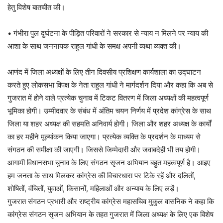
हेतु विशेष बातचीत की।
• गंभीरा पुल दुर्घटना के पीड़ित परिवारों ने सरकार से न्याय न मिलने पर न्याय की
आशा के साथ जननायक राहुल गांधी के समक्ष अपनी व्यथा व्यक्त की।
आणंद में जिला अध्यक्षों के लिए तीन दिवसीय प्रशिक्षण कार्यशाला का उद्घाटन
करते हुए लोकसभा विपक्ष के नेता राहुल गांधी ने मार्गदर्शन दिया और कहा कि अब से
गुजरात में होने वाले प्रत्येक चुनाव में टिकट वितरण में जिला अध्यक्षों की महत्वपूर्ण
भूमिका होगी। उम्मीदवार के संबंध में अंतिम चयन निर्णय में प्रदेश कांग्रेस के साथ
जिला या शहर अध्यक्ष की सहमति अनिवार्य होगी। जिला और शहर अध्यक्ष के कार्यों
का हर महीने मूल्यांकन किया जाएगा। प्रत्येक व्यक्ति के प्रदर्शन के माध्यम से
संगठन की समीक्षा की जाएगी। जिससे जिम्मेदारी और जवाबदेही भी तय होगी।
आगामी विधानसभा चुनाव के लिए संगठन सृजन अभियान बहुत महत्वपूर्ण है। आइए
हम जनता के साथ मिलकर कांग्रेस की विचारधारा पर टिके रहें और दलितों,
शोषितों, वंचितों, युवाओं, किसानों, महिलाओं और अन्याय के लिए लड़ें।
गुजरात संगठन प्रभारी और राष्ट्रीय कांग्रेस महासचिव मुकुल वासनिक ने कहा कि
कांग्रेस संगठन सृजन अभियान के तहत गुजरात में जिला अध्यक्ष के लिए एक विशेष