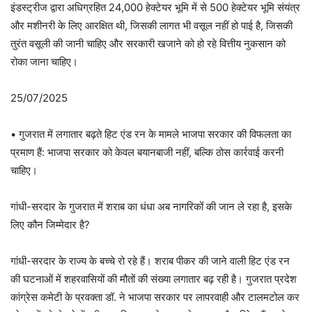
इंडस्ट्रीज द्वारा अधिग्रहित 24,000 हेक्टेयर भूमि में से 500 हेक्टेयर भूमि संयंत्र
और मशीनरी के लिए आरक्षित थी, जिसकी लागत भी वसूल नहीं हो पाई है, जिसकी
तुरंत वसूली की जानी चाहिए और सरकारी खजाने को हो रहे वित्तीय नुकसान को
रोका जाना चाहिए।
25/07/2025
• गुजरात में लगातार बढ़ते हिट एंड रन के मामले भाजपा सरकार की विफलता का
प्रमाण हैं: भाजपा सरकार को केवल बयानबाजी नहीं, बल्कि ठोस कार्रवाई करनी
चाहिए।
गांधी-सरदार के गुजरात में शराब का धंधा अब नागरिकों की जान ले रहा है, इसके
लिए कौन जिम्मेदार है?
गांधी-सरदार के राज्य के बच्चे रो रहे हैं। शराब पीकर की जाने वाली हिट एंड रन
की घटनाओं में शहरवासियों की मौतों की संख्या लगातार बढ़ रही है। गुजरात प्रदेश
कांग्रेस कमेटी के प्रवक्ता डॉ. ने भाजपा सरकार पर लापरवाही और टालमटोल कर