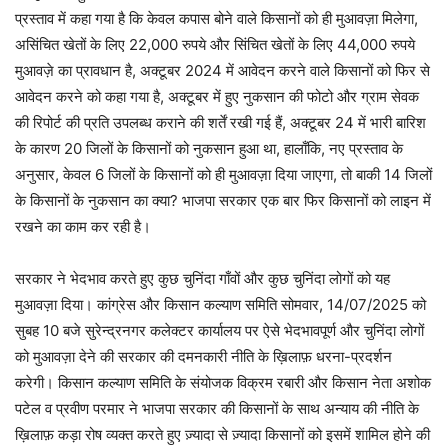
प्रस्ताव में कहा गया है कि केवल कपास बोने वाले किसानों को ही मुआवज़ा मिलेगा,
असिंचित खेतों के लिए 22,000 रुपये और सिंचित खेतों के लिए 44,000 रुपये
मुआवज़े का प्रावधान है, अक्टूबर 2024 में आवेदन करने वाले किसानों को फिर से
आवेदन करने को कहा गया है, अक्टूबर में हुए नुकसान की फोटो और ग्राम सेवक
की रिपोर्ट की प्रति उपलब्ध कराने की शर्तें रखी गई हैं, अक्टूबर 24 में भारी बारिश
के कारण 20 जिलों के किसानों को नुकसान हुआ था, हालाँकि, नए प्रस्ताव के
अनुसार, केवल 6 जिलों के किसानों को ही मुआवज़ा दिया जाएगा, तो बाकी 14 जिलों
के किसानों के नुकसान का क्या? भाजपा सरकार एक बार फिर किसानों को लाइन में
रखने का काम कर रही है।
सरकार ने भेदभाव करते हुए कुछ चुनिंदा गाँवों और कुछ चुनिंदा लोगों को यह
मुआवज़ा दिया। कांग्रेस और किसान कल्याण समिति सोमवार, 14/07/2025 को
सुबह 10 बजे सुरेन्द्रनगर कलेक्टर कार्यालय पर ऐसे भेदभावपूर्ण और चुनिंदा लोगों
को मुआवज़ा देने की सरकार की दमनकारी नीति के ख़िलाफ़ धरना-प्रदर्शन
करेगी। किसान कल्याण समिति के संयोजक विक्रम रबारी और किसान नेता अशोक
पटेल व प्रवीण परमार ने भाजपा सरकार की किसानों के साथ अन्याय की नीति के
ख़िलाफ़ कड़ा रोष व्यक्त करते हुए ज़्यादा से ज़्यादा किसानों को इसमें शामिल होने की