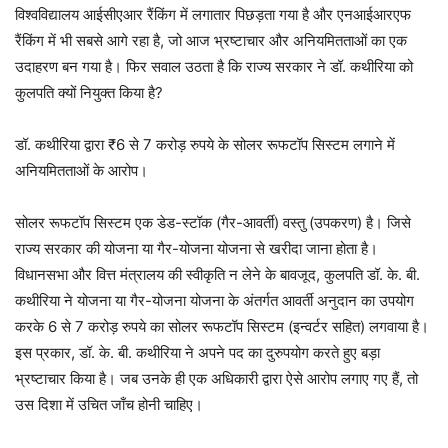
विश्वविद्यालय आईसीएआर रैंकिंग में लगातार पिछड़ता गया है और एनआईआरएफ
रैंकिंग में भी सबसे आगे रहा है, जो आज भ्रष्टाचार और अनियमितताओं का एक
उदाहरण बन गया है। फिर सवाल उठता है कि राज्य सरकार ने डॉ. कथीरिया को
कुलपति क्यों नियुक्त किया है?
डॉ. कथीरिया द्वारा ₹6 से 7 करोड़ रुपये के सोलर रूफटॉप सिस्टम लगाने में
अनियमितताओं के आरोप।
सोलर रूफटॉप सिस्टम एक डेड-स्टॉक (गैर-आवर्ती) वस्तु (उपकरण) है। जिसे
राज्य सरकार की योजना या गैर-योजना योजना से खरीदा जाना होता है।
विधानसभा और वित्त मंत्रालय की स्वीकृति न लेने के बावजूद, कुलपति डॉ. के. बी.
कथीरिया ने योजना या गैर-योजना योजना के अंतर्गत आवर्ती अनुदान का उपयोग
करके 6 से 7 करोड़ रुपये का सोलर रूफटॉप सिस्टम (इन्वर्टर सहित) लगवाया है।
इस प्रकार, डॉ. के. बी. कथीरिया ने अपने पद का दुरुपयोग करते हुए बड़ा
भ्रष्टाचार किया है। जब उनके ही एक अधिकारी द्वारा ऐसे आरोप लगाए गए हैं, तो
उस दिशा में उचित जाँच होनी चाहिए।