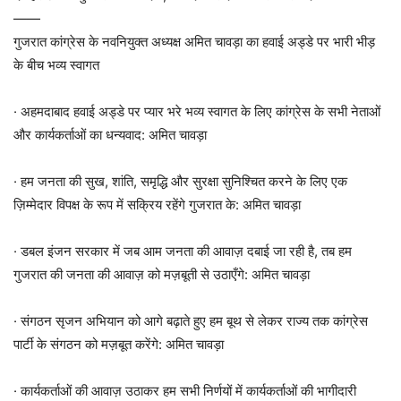
——
गुजरात कांग्रेस के नवनियुक्त अध्यक्ष अमित चावड़ा का हवाई अड्डे पर भारी भीड़
के बीच भव्य स्वागत
· अहमदाबाद हवाई अड्डे पर प्यार भरे भव्य स्वागत के लिए कांग्रेस के सभी नेताओं
और कार्यकर्ताओं का धन्यवाद: अमित चावड़ा
· हम जनता की सुख, शांति, समृद्धि और सुरक्षा सुनिश्चित करने के लिए एक
ज़िम्मेदार विपक्ष के रूप में सक्रिय रहेंगे गुजरात के: अमित चावड़ा
· डबल इंजन सरकार में जब आम जनता की आवाज़ दबाई जा रही है, तब हम
गुजरात की जनता की आवाज़ को मज़बूती से उठाएँगे: अमित चावड़ा
· संगठन सृजन अभियान को आगे बढ़ाते हुए हम बूथ से लेकर राज्य तक कांग्रेस
पार्टी के संगठन को मज़बूत करेंगे: अमित चावड़ा
· कार्यकर्ताओं की आवाज़ उठाकर हम सभी निर्णयों में कार्यकर्ताओं की भागीदारी