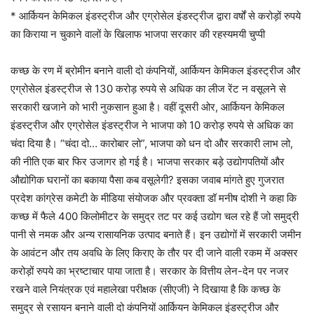
* आर्कियन केमिकल इंडस्ट्रीज और एग्रोसेल इंडस्ट्रीज द्वारा वर्षों से करोड़ों रुपये
का किराया न चुकाने वालों के खिलाफ भाजपा सरकार की रहस्यमयी चुप्पी
कच्छ के रण में ब्रोमीन बनाने वाली दो कंपनियों, आर्कियन केमिकल इंडस्ट्रीज और
एग्रोसेल इंडस्ट्रीज से 130 करोड़ रुपये से अधिक का लीज रेंट न वसूलने से
सरकारी खजाने को भारी नुकसान हुआ है। वहीं दूसरी ओर, आर्कियन केमिकल
इंडस्ट्रीज और एग्रोसेल इंडस्ट्रीज ने भाजपा को 10 करोड़ रुपये से अधिक का
चंदा दिया है। “चंदा दो… कारोबार लो”, भाजपा को धन दो और सरकारी लाभ लो,
की नीति एक बार फिर उजागर हो गई है। भाजपा सरकार बड़े उद्योगपतियों और
औद्योगिक घरानों का बकाया पैसा कब वसूलेगी? इसका जवाब मांगते हुए गुजरात
प्रदेश कांग्रेस कमेटी के मीडिया संयोजक और प्रवक्ता डॉ मनीष दोशी ने कहा कि
कच्छ में फैले 400 किलोमीटर के समुद्र तट पर कई उद्योग चल रहे हैं जो समुद्री
पानी से नमक और अन्य रासायनिक उत्पाद बनाते हैं। इन उद्योगों में सरकारी जमीन
के आवंटन और तय अवधि के लिए किराए के तौर पर दी जाने वाली रकम में अक्सर
करोड़ों रुपये का भ्रष्टाचार पाया जाता है। सरकार के वित्तीय लेन-देन पर नजर
रखने वाले नियंत्रक एवं महालेखा परीक्षक (सीएजी) ने दिखाया है कि कच्छ के
समुद्र से रसायन बनाने वाली दो कंपनियों आर्कियन केमिकल इंडस्ट्रीज और