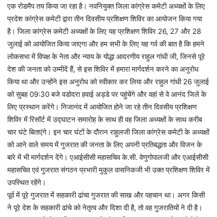
एक रोडमैप तय किया जा रहा है। नवनियुक्त जिला कांग्रेस कमेटी अध्यक्षों के लिए
प्रदेश कांग्रेस कमेटी द्वारा तीन दिवसीय प्रशिक्षण शिविर का आयोजन किया गया
है। जिला कांग्रेस कमेटी अध्यक्षों के लिए यह प्रशिक्षण शिविर 26, 27 और 28
जुलाई को आयोजित किया जाएगा और हम सभी के लिए यह गर्व की बात है कि हमने
लोकसभा में विपक्ष के नेता और न्याय के योद्धा आदरणीय राहुल गांधी जी, जिनसे पूरे
देश की जनता को उम्मीदें हैं, से इस शिविर में हमारा मार्गदर्शन करने का अनुरोध
किया था और उन्होंने इस अनुरोध को स्वीकार कर लिया और राहुल गांधी 26 जुलाई
को सुबह 09:30 बजे वडोदरा हवाई अड्डे पर पहुंचेंगे और वहां से वे आनंद जिले के
लिए प्रस्थान करेंगे। निजानंद में आयोजित होने जा रहे तीन दिवसीय प्रशिक्षण
शिविर में रिसॉर्ट में उद्घाटन समारोह के साथ ही वह जिला अध्यक्षों के साथ करीब
चार घंटे बिताएंगे। इन चार घंटों के दौरान राहुलजी जिला कांग्रेस कमेटी के अध्यक्षों
को आने वाले समय में गुजरात की जनता के लिए अपनी प्रतिबद्धता और विजन के
बारे में भी मार्गदर्शन देंगे। एआईसीसी महासचिव के.सी. वेणुगोपालजी और एआईसीसी
महासचिव एवं गुजरात संगठन प्रभारी मुकुल वासनिकजी भी उक्त प्रशिक्षण शिविर में
उपस्थित रहेंगे।
पूर्व में पूरे गुजरात में सहकारी ढांचा गुजरात की साख और पहचान था। अगर किसी
ने पूरे देश के सहकारी ढांचे को नेतृत्व और दिशा दी है, तो वह गुजरातियों ने दी है।