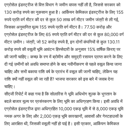
एग्रोसेल इंडस्ट्रीज से वित्त विभाग ने जमीन वापस नहीं ली है, जिससे सरकार को
130 करोड़ रुपये का नुकसान हुआ है। आर्कियन केमिकल इंडस्ट्रीज के लिए 155
रुपये प्रति वर्ग मीटर की दर से कुल 50 लाख वर्ग मीटर जमीन जंत्री से ली गई,
जिसका अनुमानित मूल्य 155 रुपये प्रति वर्ग मीटर है। 77.50 करोड़ और
एग्रोसेल इंडस्ट्रीज के लिए 65 रुपये प्रति वर्ग मीटर की दर से कुल 80,000 वर्ग
मीटर ज़मीन। जंत्री, जो 52 करोड़ रुपये है, इन दोनों कंपनियों से कुल 130.11
करोड़ रुपये की वसूली भूमि आवंटन हिस्सेदारी के अनुसार 15% वार्षिक किराए पर
की जानी चाहिए। कच्छ के रण में ब्रोमीन और समुद्री रसायन प्राप्त करने के लिए
दी गई ज़मीनों को अवधि समाप्त होने के बाद नवीनीकरण से पहले वसूल किया जाना
चाहिए और सभी बकाया राशि वर्ष के प्रारंभ में वसूल की जानी चाहिए, लेकिन यह
राशि क्यों नहीं वसूल की जा रही है? भाजपा सरकार को इस बारे में जवाब देना
चाहिए।
सीएजी रिपोर्ट में कहा गया है कि सोलारिस ने भूमि अधिभोग शुल्क के भुगतान के
बदले बाजार मूल्य पर प्रसंस्करण के लिए भूमि का अधिग्रहण किया। इसी अवधि में
एग्रोसेल इंडस्ट्रीज द्वारा अधिग्रहित 10,000 एकड़ भूमि में से 8,000 एकड़ भूमि
नमक अगर के लिए और 2,000 एकड़ भूमि कारखानों, आवासों और गेस्टहाउसों के
लिए आरक्षित थी, जिसकी वसूली नहीं हो पाई है। इसी प्रकार, आर्कियन केमिकल