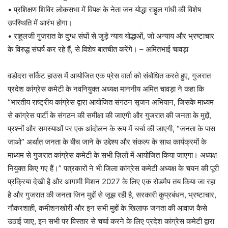
• प्रशिक्षण शिविर लोकसभा में विपक्ष के नेता जन योद्धा राहुल गांधी की विशेष
उपस्थिति में आरंभ होगा।
• राहुलजी गुजरात के दुग्ध संघों से जुड़े न्याय योद्धाओं, जो अन्याय और भ्रष्टाचार
के विरुद्ध संघर्ष कर रहे हैं, से विशेष बातचीत करेंगे। – अमितभाई चावड़ा
वडोदरा सर्किट हाउस में आयोजित एक प्रेस वार्ता को संबोधित करते हुए, गुजरात
प्रदेश कांग्रेस कमेटी के नवनियुक्त अध्यक्ष माननीय अमित चावड़ा ने कहा कि
“भारतीय राष्ट्रीय कांग्रेस द्वारा आयोजित संगठन सृजन अभियान, जिसके माध्यम
से कांग्रेस पार्टी के संगठन की समीक्षा की जाएगी और गुजरात की जनता के मुद्दों,
प्रश्नों और समस्याओं पर एक आंदोलन के रूप में चर्चा की जाएगी, “जनता के पास
जाओ” अर्थात जनता के बीच जाने के उद्देश्य और संकल्प के साथ कार्यक्रमों के
माध्यम से गुजरात कांग्रेस कमेटी के सभी ज़िलों में आयोजित किया जाएगा। अध्यक्ष
नियुक्त किए गए हैं।” पत्रकारों ने भी जिला कांग्रेस कमेटी अध्यक्ष के चयन की पूरी
प्रक्रिया देखी है और आगामी मिशन 2027 के लिए एक रोडमैप तय किया जा रहा
है और गुजरात की जनता जिन मुद्दों से जूझ रही है, सरकारी कुप्रबंधन, भ्रष्टाचार,
नौकरशाही, कमीशनखोरी और इन सभी मुद्दों के खिलाफ जनता की आवाज कैसे
उठाई जाए, इन सभी पर विस्तार से चर्चा करने के लिए प्रदेश कांग्रेस कमेटी द्वारा