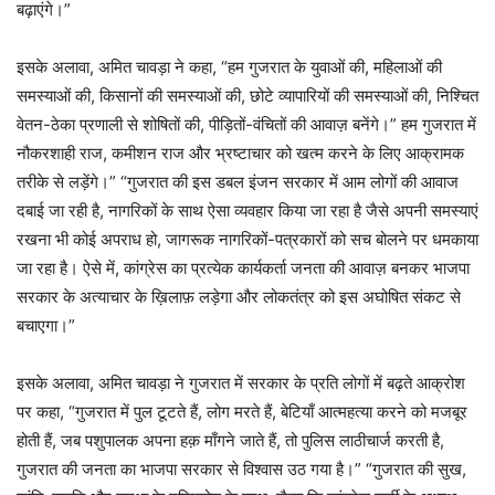
बढ़ाएंगे।”
इसके अलावा, अमित चावड़ा ने कहा, “हम गुजरात के युवाओं की, महिलाओं की
समस्याओं की, किसानों की समस्याओं की, छोटे व्यापारियों की समस्याओं की, निश्चित
वेतन-ठेका प्रणाली से शोषितों की, पीड़ितों-वंचितों की आवाज़ बनेंगे।” हम गुजरात में
नौकरशाही राज, कमीशन राज और भ्रष्टाचार को खत्म करने के लिए आक्रामक
तरीके से लड़ेंगे।” “गुजरात की इस डबल इंजन सरकार में आम लोगों की आवाज
दबाई जा रही है, नागरिकों के साथ ऐसा व्यवहार किया जा रहा है जैसे अपनी समस्याएं
रखना भी कोई अपराध हो, जागरूक नागरिकों-पत्रकारों को सच बोलने पर धमकाया
जा रहा है। ऐसे में, कांग्रेस का प्रत्येक कार्यकर्ता जनता की आवाज़ बनकर भाजपा
सरकार के अत्याचार के ख़िलाफ़ लड़ेगा और लोकतंत्र को इस अघोषित संकट से
बचाएगा।”
इसके अलावा, अमित चावड़ा ने गुजरात में सरकार के प्रति लोगों में बढ़ते आक्रोश
पर कहा, “गुजरात में पुल टूटते हैं, लोग मरते हैं, बेटियाँ आत्महत्या करने को मजबूर
होती हैं, जब पशुपालक अपना हक़ माँगने जाते हैं, तो पुलिस लाठीचार्ज करती है,
गुजरात की जनता का भाजपा सरकार से विश्वास उठ गया है।” “गुजरात की सुख,