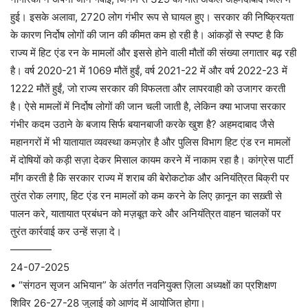
हुई। इसके अलावा, 2720 लोग गंभीर रूप से घायल हुए। सरकार की निष्क्रियता
के कारण निर्दोष लोगों की जान की कीमत कम हो रही है। आंकड़ों से स्पष्ट है कि
राज्य में हिट एंड रन के मामलों और इससे होने वाली मौतों की संख्या लगातार बढ़ रही
है। वर्ष 2020-21 में 1069 मौतें हुईं, वर्ष 2021-22 में और वर्ष 2022-23 में
1222 मौतें हुईं, जो राज्य सरकार की विफलता और लापरवाही को उजागर करती
है। ऐसे मामलों में निर्दोष लोगों की जान चली जाती है, लेकिन क्या भाजपा सरकार
गंभीर कदम उठाने के बजाय सिर्फ बयानबाजी करके खुश है? अहमदाबाद जैसे
महानगरों में भी यातायात व्यवस्था कमज़ोर है और पुलिस विभाग हिट एंड रन मामलों
में दोषियों को कड़ी सज़ा देकर मिसाल कायम करने में नाकाम रहा है। कांग्रेस पार्टी
माँग करती है कि सरकार राज्य में शराब की बेरोकटोक और अनियंत्रित बिक्री पर
तुरंत रोक लगाए, हिट एंड रन मामलों को कम करने के लिए क़ानून का सख़्ती से
पालन करे, यातायात प्रबंधन को मज़बूत करे और अनियंत्रित वाहन चालकों पर
तुरंत कार्रवाई कर उन्हें सज़ा दे।
————
24-07-2025
• “संगठन सृजन अभियान” के अंतर्गत नवनियुक्त ज़िला अध्यक्षों का प्रशिक्षण
शिविर 26-27-28 जुलाई को आणंद में आयोजित होगा।