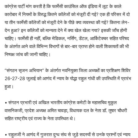
कांग्रेस पार्टी मांग करती है कि फार्मेसी काउंसिल ऑफ इंडिया में लूट के काले
कारोबार में नियमों के विरुद्ध कितने कॉलेजों को मंजूरी दी गई? एक ही परिसर में दो
या तीन फार्मेसी कॉलेजों को मंजूरी देने के पीछे क्या व्यवस्था की गई? कितना लेन-
देन हुआ? इन कॉलेजों को मान्यता देने में क्या खेल खेला गया? इसकी जाँच होनी
चाहिए। फार्मेसी ही नहीं, बल्कि मेडिकल, नर्सिंग, डेंटल, आर्किटेक्चर सहित परिषद
के अंतर्गत आने वाले विभिन्न विभागों से बार-बार प्राप्त होने वाली शिकायतों की भी
निष्पक्ष जांच की जानी चाहिए।
“संगठन सृजन अभियान” के अंतर्गत नवनियुक्त जिला अध्यक्षों का प्रशिक्षण शिविर
26-27-28 जुलाई को आणंद में न्याय के योद्धा राहुल गांधी की उपस्थिति में प्रारंभ
हुआ।
• संगठन प्रभारी एवं अखिल भारतीय कांग्रेस कमेटी के महासचिव मुकुल
वासनिकजी, प्रदेश अध्यक्ष अमित चावड़ा, विधायक दल के नेता डॉ. तुषार चौधरी
सहित राष्ट्रीय एवं राज्य के नेता उपस्थित थे।
• राहुलजी ने आणंद में गुजरात दुग्ध संघ से जुड़े सदस्यों से उनके प्रश्नों एवं न्याय