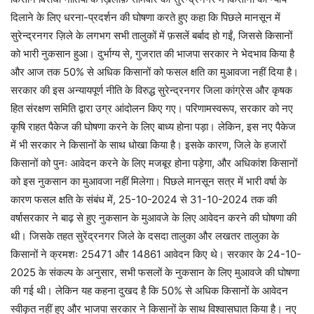
दिलाने के लिए धरना-प्रदर्शन की घोषणा करते हुए कहा कि पिछले मानसून में
सुरेन्द्रनगर ज़िले के लगभग सभी तालुकों में फ़सलें बर्बाद हो गईं, जिससे किसानों
को भारी नुकसान हुआ। दुर्भाग्य से, गुजरात की भाजपा सरकार ने भेदभाव किया है
और आज तक 50% से अधिक किसानों को फसल क्षति का मुआवजा नहीं दिया है।
सरकार की इस अन्यायपूर्ण नीति के विरुद्ध सुरेन्द्रनगर जिला कांग्रेस और कृषक
हित संरक्षण समिति द्वारा उग्र आंदोलन किए गए। परिणामस्वरूप, सरकार को नए
कृषि राहत पैकेज की घोषणा करने के लिए बाध्य होना पड़ा। लेकिन, इस नए पैकेज
में भी सरकार ने किसानों के साथ धोखा किया है। इसके कारण, जिले के हजारों
किसानों को पुनः आवेदन करने के लिए मजबूर होना पड़ेगा, और अधिकांश किसानों
को इस नुकसान का मुआवजा नहीं मिलेगा। पिछले मानसून सत्र में भारी वर्षा के
कारण फसल क्षति के संबंध में, 25-10-2024 से 31-10-2024 तक की
वर्षासरकार ने बाढ़ से हुए नुकसान के मुआवजे के लिए आवेदन करने की घोषणा की
थी। जिसके तहत सुरेंद्रनगर जिले के दसदा तालुका और लखतर तालुका के
किसानों ने क्रमशः 25471 और 14861 आवेदन किए थे। सरकार के 24-10-
2025 के संकल्प के अनुसार, सभी फसलों के नुकसान के लिए मुआवजे की घोषणा
की गई थी। लेकिन यह कहना दुखद है कि 50% से अधिक किसानों के आवेदन
स्वीकृत नहीं हुए और भाजपा सरकार ने किसानों के साथ विश्वासघात किया है। नए