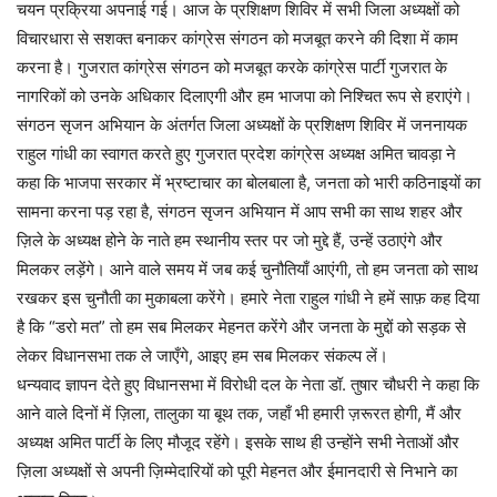
चयन प्रक्रिया अपनाई गई। आज के प्रशिक्षण शिविर में सभी जिला अध्यक्षों को
विचारधारा से सशक्त बनाकर कांग्रेस संगठन को मजबूत करने की दिशा में काम
करना है। गुजरात कांग्रेस संगठन को मजबूत करके कांग्रेस पार्टी गुजरात के
नागरिकों को उनके अधिकार दिलाएगी और हम भाजपा को निश्चित रूप से हराएंगे।
संगठन सृजन अभियान के अंतर्गत जिला अध्यक्षों के प्रशिक्षण शिविर में जननायक
राहुल गांधी का स्वागत करते हुए गुजरात प्रदेश कांग्रेस अध्यक्ष अमित चावड़ा ने
कहा कि भाजपा सरकार में भ्रष्टाचार का बोलबाला है, जनता को भारी कठिनाइयों का
सामना करना पड़ रहा है, संगठन सृजन अभियान में आप सभी का साथ शहर और
ज़िले के अध्यक्ष होने के नाते हम स्थानीय स्तर पर जो मुद्दे हैं, उन्हें उठाएंगे और
मिलकर लड़ेंगे। आने वाले समय में जब कई चुनौतियाँ आएंगी, तो हम जनता को साथ
रखकर इस चुनौती का मुकाबला करेंगे। हमारे नेता राहुल गांधी ने हमें साफ़ कह दिया
है कि “डरो मत” तो हम सब मिलकर मेहनत करेंगे और जनता के मुद्दों को सड़क से
लेकर विधानसभा तक ले जाएँगे, आइए हम सब मिलकर संकल्प लें।
धन्यवाद ज्ञापन देते हुए विधानसभा में विरोधी दल के नेता डॉ. तुषार चौधरी ने कहा कि
आने वाले दिनों में ज़िला, तालुका या बूथ तक, जहाँ भी हमारी ज़रूरत होगी, मैं और
अध्यक्ष अमित पार्टी के लिए मौजूद रहेंगे। इसके साथ ही उन्होंने सभी नेताओं और
ज़िला अध्यक्षों से अपनी ज़िम्मेदारियों को पूरी मेहनत और ईमानदारी से निभाने का