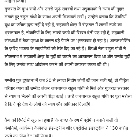
आह्वान किया।
गुजरात के दुग्ध संघों और उनसे जुड़े सदस्यों तथा पशुपालकों ने न्याय की गुहार
लगाते हुए राहुल गांधी के समक्ष अपनी शिकायतें रखीं। उन्होंने बताया कि डेयरियाँ
दूध का उचित मूल्य नहीं दे रही हैं, सहकारी क्षेत्र में रोज़गार में लाखों रुपये का
भ्रष्टाचार है, नौकरियों के लिए लाखों रुपये की रिश्वत देनी पड़ रही है, सहकारी
संस्थाओं में ठेका प्रथा के कारण बड़े पैमाने पर भ्रष्टाचार हो रहा है। आउटसोर्सिंग
के ज़रिए भाजपा के सहयोगियों को ठेके दिए जा रहे हैं। विपक्षी नेता राहुल गांधी ने
लोकसभा में सहकारी क्षेत्र के मुद्दों को उठाने का आश्वासन दिया था और उनके मुद्दों
के लिए उनके साथ आंदोलन करने की अपनी तत्परता व्यक्त की थी।
गम्भीरा पुल दुर्घटना में जब 20 से ज़्यादा निर्दोष लोगों की जान चली गई, तो पीड़ित
परिवार न्याय की उम्मीद लेकर जननायक राहुल गांधी से मिले और गुजरात सरकार
से न्याय न मिलने की अपनी पीड़ा बताई। उन्हें जननायक राहुल गांधी पर पूरा भरोसा
है कि वे पूरे देश के लोगों को न्याय और अधिकार दिलाएँगे।
कैग की रिपोर्ट में खुलासा हुआ है कि कच्छ के रण में ब्रोमीन बनाने वाली दो
कंपनियों, आर्कियन केमिकल इंडस्ट्रीज और एग्रोसेल इंडस्ट्रीज ने 130 करोड़
रुपये का लीज रेंट नहीं लिया है।