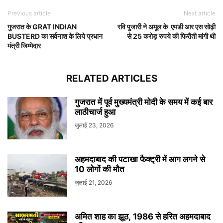
Previous article
Next article
गुजरात के GRAT INDIAN
रवि पुजारी ने अमूल के एमडी आर एस सोढ़ी
BUSTERD का सर्वनाश के लिये प्रधान
से 25 करोड़ रुपये की फिरौती मांगी थी
मंत्री जिम्मेदार
RELATED ARTICLES
गुजरात में पूर्व मुख्यमंत्री मोदी के समय में कई बार
लाठीचार्ज हुआ
जुलाई 23, 2026
अहमदाबाद की पटाखा फैक्ट्री में आग लगने से
10 लोगों की मौत
जुलाई 21, 2026
अमित शाह का झूठ, 1986 से हरित अहमदाबाद