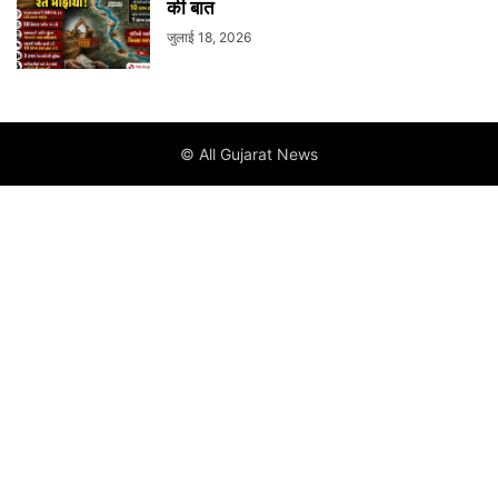
की बात
जुलाई 18, 2026
© All Gujarat News