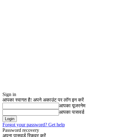
Sign in
आपका स्वागत है! अपने अकाउंट पर लॉग इन करें
आपका यूजरनेम
आपका पासवर्ड
Forgot your password? Get help
Password recovery
अपना पासवर्ड रिकवर करें