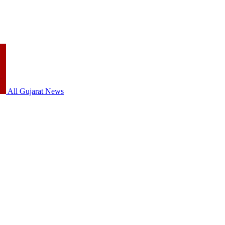
All Gujarat News