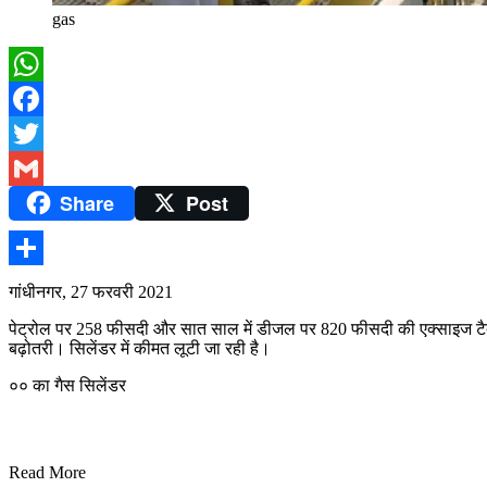
gas
WhatsApp
Facebook
Twitter
Share
Post
Gmail
Share
गांधीनगर, 27 फरवरी 2021
पेट्रोल पर 258 फीसदी और सात साल में डीजल पर 820 फीसदी की एक्साइज टैक्स ब
बढ़ोतरी। सिलेंडर में कीमत लूटी जा रही है।
०० का गैस सिलेंडर
Read More