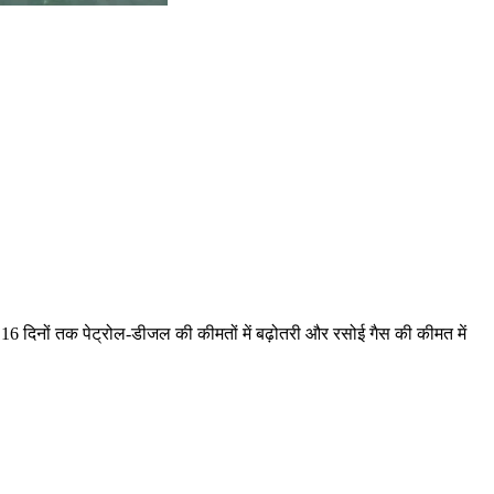
16 दिनों तक पेट्रोल-डीजल की कीमतों में बढ़ोतरी और रसोई गैस की कीमत में