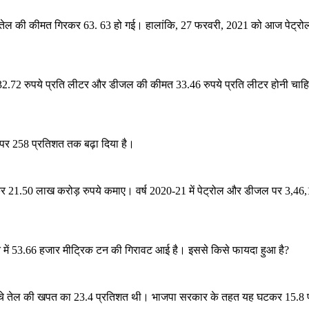
ल की कीमत गिरकर 63. 63 हो गई। हालांकि, 27 फरवरी, 2021 को आज पेट्रोल 102
 32.72 रुपये प्रति लीटर और डीजल की कीमत 33.46 रुपये प्रति लीटर होनी चाह
पर 258 प्रतिशत तक बढ़ा दिया है।
.50 लाख करोड़ रुपये कमाए। वर्ष 2020-21 में पेट्रोल और डीजल पर 3,46,100
दन में 53.66 हजार मीट्रिक टन की गिरावट आई है। इससे किसे फायदा हुआ है?
कच्चे तेल की खपत का 23.4 प्रतिशत थी। भाजपा सरकार के तहत यह घटकर 15.8 