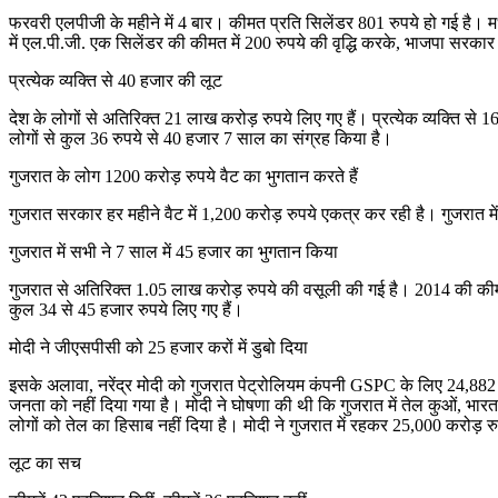
फरवरी एलपीजी के महीने में 4 बार। कीमत प्रति सिलेंडर 801 रुपये हो गई है। 
में एल.पी.जी. एक सिलेंडर की कीमत में 200 रुपये की वृद्धि करके, भाजपा सरकार ने
प्रत्येक व्यक्ति से 40 हजार की लूट
देश के लोगों से अतिरिक्त 21 लाख करोड़ रुपये लिए गए हैं। प्रत्येक व्यक्ति से 16
लोगों से कुल 36 रुपये से 40 हजार 7 साल का संग्रह किया है।
गुजरात के लोग 1200 करोड़ रुपये वैट का भुगतान करते हैं
गुजरात सरकार हर महीने वैट में 1,200 करोड़ रुपये एकत्र कर रही है। गुजरात 
गुजरात में सभी ने 7 साल में 45 हजार का भुगतान किया
गुजरात से अतिरिक्त 1.05 लाख करोड़ रुपये की वसूली की गई है। 2014 की कीमत में
कुल 34 से 45 हजार रुपये लिए गए हैं।
मोदी ने जीएसपीसी को 25 हजार करों में डुबो दिया
इसके अलावा, नरेंद्र मोदी को गुजरात पेट्रोलियम कंपनी GSPC के लिए 24,8
जनता को नहीं दिया गया है। मोदी ने घोषणा की थी कि गुजरात में तेल कुओं, भारत 
लोगों को तेल का हिसाब नहीं दिया है। मोदी ने गुजरात में रहकर 25,000 करोड़ र
लूट का सच