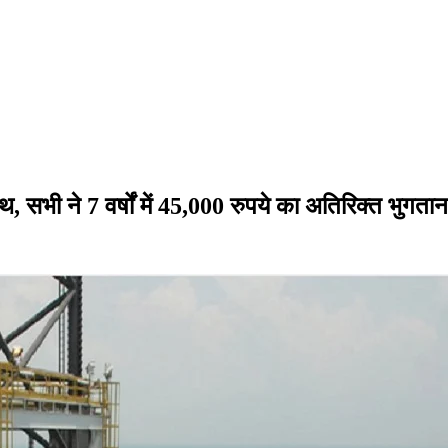
ाथ, सभी ने 7 वर्षों में 45,000 रुपये का अतिरिक्त भुगता