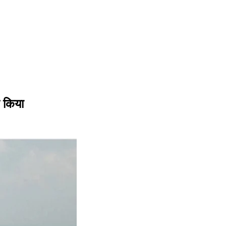
न किया