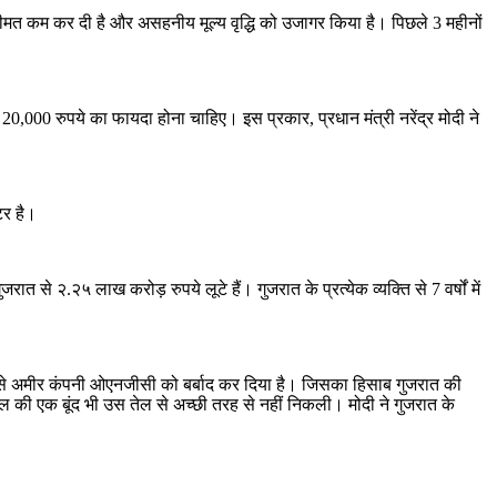
कीमत कम कर दी है और असहनीय मूल्य वृद्धि को उजागर किया है। पिछले 3 महीनों
को 20,000 रुपये का फायदा होना चाहिए। इस प्रकार, प्रधान मंत्री नरेंद्र मोदी ने
टर है।
े २.२५ लाख करोड़ रुपये लूटे हैं। गुजरात के प्रत्येक व्यक्ति से 7 वर्षों में
बसे अमीर कंपनी ओएनजीसी को बर्बाद कर दिया है। जिसका हिसाब गुजरात की
 तेल की एक बूंद भी उस तेल से अच्छी तरह से नहीं निकली। मोदी ने गुजरात के