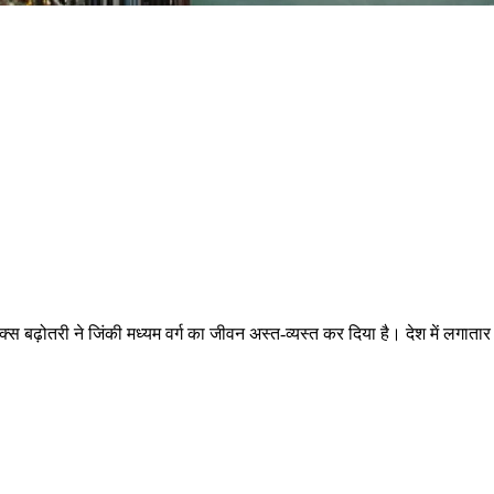
ढ़ोतरी ने जिंकी मध्यम वर्ग का जीवन अस्त-व्यस्त कर दिया है। देश में लगातार 