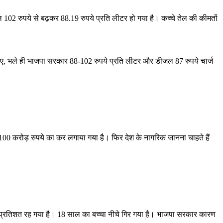
 रुपये से बढ़कर 88.19 रुपये प्रति लीटर हो गया है। कच्चे तेल की कीमतों
िए, भले ही भाजपा सरकार 88-102 रुपये प्रति लीटर और डीजल 87 रुपये चार्ज
 करोड़ रुपये का कर लगाया गया है। फिर देश के नागरिक जानना चाहते हैं
प्रतिशत रह गया है। 18 साल का बच्चा नीचे गिर गया है। भाजपा सरकार कारण