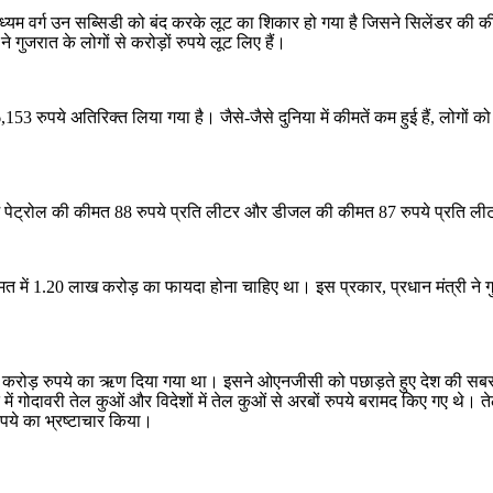
मध्यम वर्ग उन सब्सिडी को बंद करके लूट का शिकार हो गया है जिसने सिलेंडर की 
 गुजरात के लोगों से करोड़ों रुपये लूट लिए हैं।
,153 रुपये अतिरिक्त लिया गया है। जैसे-जैसे दुनिया में कीमतें कम हुई हैं, लोगों 
में पेट्रोल की कीमत 88 रुपये प्रति लीटर और डीजल की कीमत 87 रुपये प्रति ली
 1.20 लाख करोड़ का फायदा होना चाहिए था। इस प्रकार, प्रधान मंत्री ने गुजरात स
82 करोड़ रुपये का ऋण दिया गया था। इसने ओएनजीसी को पछाड़ते हुए देश की स
में गोदावरी तेल कुओं और विदेशों में तेल कुओं से अरबों रुपये बरामद किए गए थे।
ुपये का भ्रष्टाचार किया।