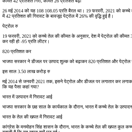
कीमतें 42 प्रतिशत गिरीं, कीमतें 26 प्रतिशत बढ़ीं
26 मई 2014 को यह 108 108.05 प्रति बैरल था। 19 फरवरी, 2021 को कच्चे ते
में 42 प्रतिशत की गिरावट के बावजूद पेट्रोल में 26% की वृद्धि हुई है।
पेट्रोल रु
19 फरवरी, 2021 को कच्चे तेल की कीमत के अनुसार, देश में पेट्रोल की कीमत
कर रही हो -95 प्रति लीटर।
820 प्रतिशत कर
भाजपा सरकार ने डीजल पर उत्पाद शुल्क को बढ़ाकर 820 प्रतिशत और पेट्रोल 
इस साल 3.50 लाख करोड़ रु
मई 2014 से जनवरी 2021 तक, इसने पेट्रोल और डीजल पर लगातार कर लगाकर 21
कि यह पैसा कहां गया?
भारत में उत्पादन में गिरावट आई
भाजपा सरकार के छह साल के कार्यकाल के दौरान, भारत में कच्चे तेल के उत्पा
भारत के तेल की खपत में गिरावट आई
कांग्रेस के मनमोहन सिंह शासन के दौरान, भारत के कच्चे तेल की खपत कुल 