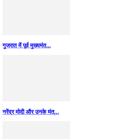
गुजरात में पूर्व मुख्यमंत...
नरेंद्र मोदी और उनके मंत्...