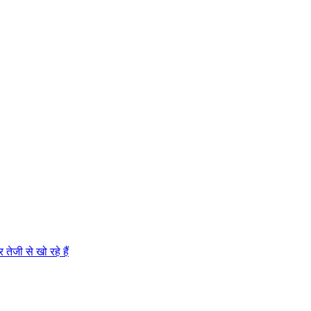
 तेजी से खो रहे हैं