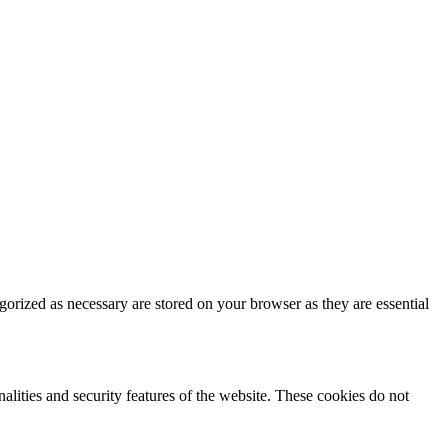
gorized as necessary are stored on your browser as they are essential
nalities and security features of the website. These cookies do not