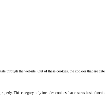
te through the website. Out of these cookies, the cookies that are cate
properly. This category only includes cookies that ensures basic functio