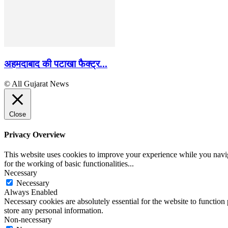
अहमदाबाद की पटाखा फैक्ट्र...
© All Gujarat News
Close
Privacy Overview
This website uses cookies to improve your experience while you naviga
for the working of basic functionalities
...
Necessary
Necessary
Always Enabled
Necessary cookies are absolutely essential for the website to function 
store any personal information.
Non-necessary