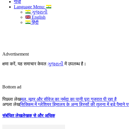
गांधी
Language Menu:
ગુજરાતી
English
हिंदी
Advertisement
क्षमा करें, यह समाचार केवल
ગુજરાતી
में उपलब्ध है।
Bottom ad
पिछला लेख
मल, मूत्र और सीवेज का नर्मदा का पानी पूरा गुजरात पी रहा है
अगला लेख
सिक्किम में ग्लेशियर हिमालय के अन्य हिस्सों की तुलना में बड़े पैमाने पर
संबंधित लेख
लेखक से और अधिक