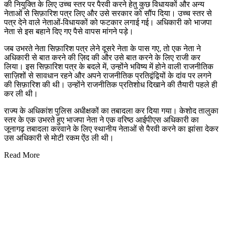
की नियुक्ति के लिए उच्च स्तर पर पैरवी करने हेतु कुछ विधायकों और अन्य
नेताओं से सिफ़ारिश पत्र लिए और उसे सरकार को सौंप दिया। उच्च स्तर से
पत्र देने वाले नेताओं-विधायकों को फटकार लगाई गई। अधिकारी को भाजपा
नेता से इस बहाने दिए गए पैसे वापस मांगने पड़े।
जब उभरते नेता सिफ़ारिश पत्र लेने दूसरे नेता के पास गए, तो एक नेता ने
अधिकारी से बात करने की ज़िद की और उसे बात करने के लिए राजी कर
लिया। इस सिफ़ारिश पत्र के बदले में, उन्होंने भविष्य में होने वाली राजनीतिक
साज़िशों से सावधान रहने और अपने राजनीतिक प्रतिद्वंद्वियों के दांव पर लगने
की सिफ़ारिश की थी। उन्होंने राजनीतिक प्रतिशोध दिखाने की तैयारी पहले ही
कर ली थी।
राज्य के अधिकांश पुलिस अधीक्षकों का तबादला कर दिया गया। केशोद तालुका
स्तर के एक उभरते हुए भाजपा नेता ने एक वरिष्ठ आईपीएस अधिकारी का
जूनागढ़ तबादला करवाने के लिए स्थानीय नेताओं से पैरवी करने का झांसा देकर
उस अधिकारी से मोटी रकम ऐंठ ली थी।
Read More