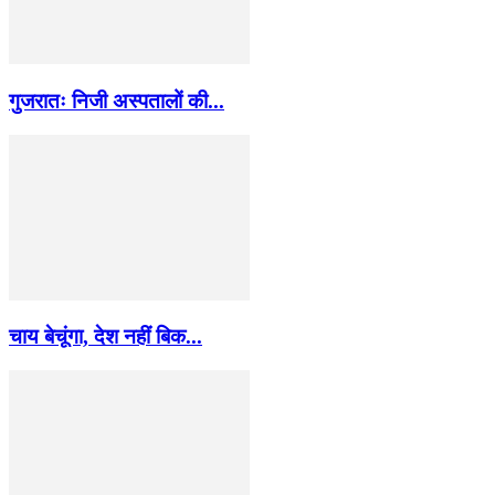
गुजरातः निजी अस्पतालों की...
चाय बेचूंगा, देश नहीं बिक...