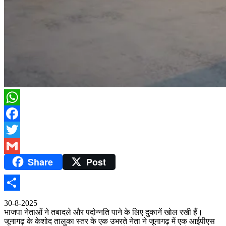
WhatsApp
Facebook
Twitter
Share
Post
Gmail
Share
30-8-2025
भाजपा नेताओं ने तबादले और पदोन्नति पाने के लिए दुकानें खोल रखी हैं।
जूनागढ़ के केशोद तालुका स्तर के एक उभरते नेता ने जूनागढ़ में एक आईपीएस