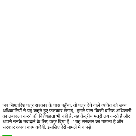
जब सिफ़ारिश पत्र सरकार के पास पहुँचा, तो पत्र देने वाले व्यक्ति को उच्च
अधिकारियों ने यह कहते हुए फटकार लगाई, ‘हमारे पास किसी वरिष्ठ अधिकारी
का तबादला करने की विशेषज्ञता भी नहीं है, यह केंद्रीय मंत्री तय करते हैं और
आपने उनके तबादले के लिए पत्र दिया है।’ यह सरकार का मामला है और
सरकार अपना काम करेगी, इसलिए ऐसे मामले में न पड़ें।