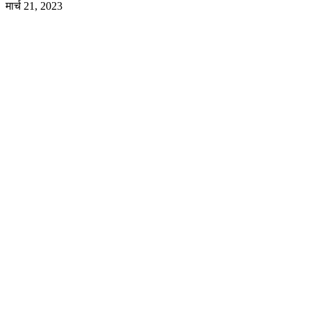
मार्च 21, 2023