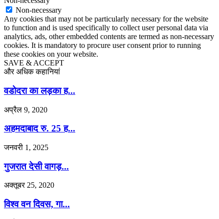
Non-necessary
Non-necessary
Any cookies that may not be particularly necessary for the website
to function and is used specifically to collect user personal data via
analytics, ads, other embedded contents are termed as non-necessary
cookies. It is mandatory to procure user consent prior to running
these cookies on your website.
SAVE & ACCEPT
और अधिक कहानियां
वडोदरा का लड़का ह...
अप्रैल 9, 2020
अहमदाबाद रु. 25 ह...
जनवरी 1, 2025
गुजरात देसी वागड़...
अक्तूबर 25, 2020
विश्व वन दिवस, गा...