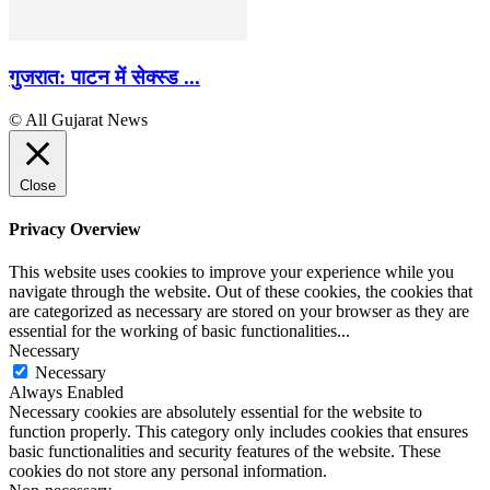
गुजरात: पाटन में सेक्स्ड ...
© All Gujarat News
Close
Privacy Overview
This website uses cookies to improve your experience while you
navigate through the website. Out of these cookies, the cookies that
are categorized as necessary are stored on your browser as they are
essential for the working of basic functionalities
...
Necessary
Necessary
Always Enabled
Necessary cookies are absolutely essential for the website to
function properly. This category only includes cookies that ensures
basic functionalities and security features of the website. These
cookies do not store any personal information.