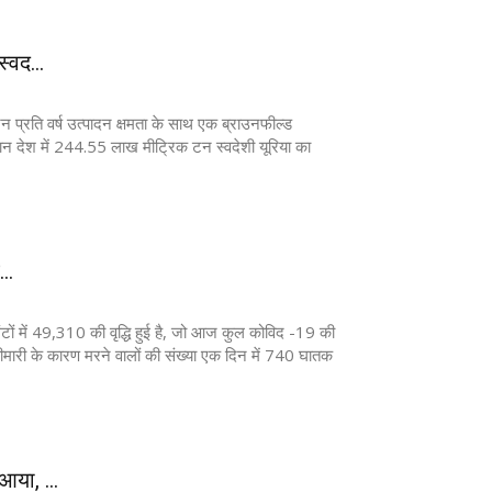
्वद...
 प्रति वर्ष उत्पादन क्षमता के साथ एक ब्राउनफील्ड
न देश में 244.55 लाख मीट्रिक टन स्वदेशी यूरिया का
..
 घंटों में 49,310 की वृद्धि हुई है, जो आज कुल कोविद -19 की
ीमारी के कारण मरने वालों की संख्या एक दिन में 740 घातक
या, ...