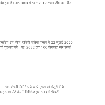
बित हुआ है। अहमदाबाद में हर साल 12 हजार टीबी के मरीज
ांडिंग-इन-चीफ, दक्षिणी नौसेना कमान ने 22 जुलाई 2020
 प्लांट की शुरुआत की। यह, 2022 तक 100 गीगावॉट सौर ऊर्जा
टनम पोर्ट कंपनी लिमिटेड के अधिग्रहण को मंजूरी दी है।
णपट्टनम पोर्ट कंपनी लिमिटेड (KPCL) में इक्विटी