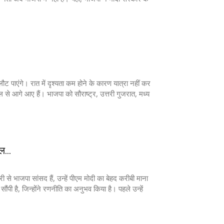
लौट पाएंगे। रात में दृश्यता कम होने के कारण यात्रा नहीं कर
ल से आगे आए हैं। भाजपा को सौराष्ट्र, उत्तरी गुजरात, मध्य
...
से भाजपा सांसद हैं, उन्हें पीएम मोदी का बेहद करीबी माना
ंपी है, जिन्होंने रणनीति का अनुभव किया है। पहले उन्हें