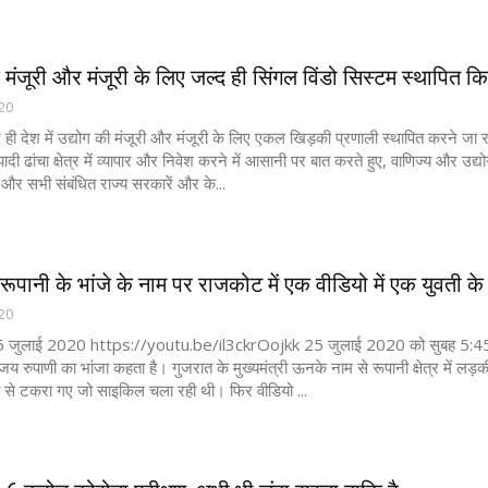
मंजूरी और मंजूरी के लिए जल्द ही सिंगल विंडो सिस्टम स्थापित कि.
020
ही देश में उद्योग की मंजूरी और मंजूरी के लिए एकल खिड़की प्रणाली स्थापित करने जा र
ियादी ढांचा क्षेत्र में व्यापार और निवेश करने में आसानी पर बात करते हुए, वाणिज्य और उ
 और सभी संबंधित राज्य सरकारें और के...
पानी के भांजे के नाम पर राजकोट में एक वीडियो में एक युवती के .
020
 जुलाई 2020 https://youtu.be/il3ckrOojkk 25 जुलाई 2020 को सुबह 5:45 बजे रार
विजय रुपाणी का भांजा कहता है। गुजरात के मुख्यमंत्री ऊनके नाम से रूपानी क्षेत्र में ल
 से टकरा गए जो साइकिल चला रही थी। फिर वीडियो ...