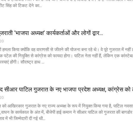
किरीट सिंह को टिकट देने का...
जराती ‘भाजपा अध्यक्ष’ कार्यकर्ताओं और लोगों द्वार...
020
ी हमला किया क्योंकि वह वाराणसी से जीतने की योजना बना रहे थे। वे पूरे गुजरात में नहीं 
क पटेल की नियुक्ति से कांग्रेस को फायदा होगा। पाटिल नेता नहीं हैं, लेकिन एक कांस्टेब
स्याएं होंगी। सौराष्ट्र हाथ ...
पद सीआर पाटिल गुजरात के नए भाजपा प्रदेश अध्यक्ष, कांग्रेस को ल
020
ो आखिरकार गुजरात के नए राज्य अध्यक्ष के रूप में नियुक्त किया गया है, पाटिल नवसारी 
ू वाघन के कार्यकाल के अंत में, बीजेपी हाई कमान ने सीआर पाटिल को गुजरात की बागडोर सौ
नाव में भी जिम्मेदारी दी गई थी...