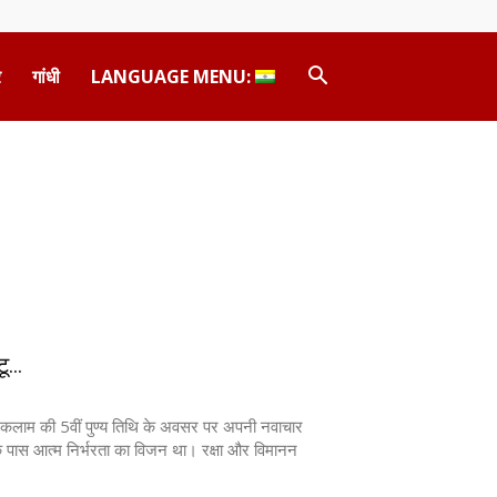
र
गांधी
LANGUAGE MENU:
...
ुल कलाम की 5वीं पुण्य तिथि के अवसर पर अपनी नवाचार
 के पास आत्म निर्भरता का विजन था। रक्षा और विमानन