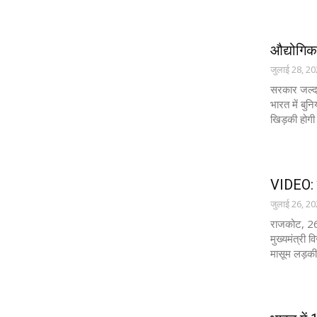
औद्योगिक 
जुलाई 28, 2
सरकार जल्द 
भारत में बुन
खिड़की होगी
VIDEO: रू
जुलाई 26, 2
राजकोट, 26
मुख्यमंत्री 
मासूम लड़की