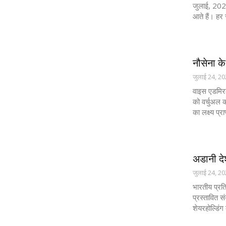
जुलाई, 2020
आते हैं। हर 
नौसेना के
जुलाई 24, 2
वाइस एडमिर
को वर्चुअल 
का लक्ष्य प्
अडानी देश
जुलाई 24, 2
भारतीय प्रति
प्रस्तावित 
शेयरहोल्डिं