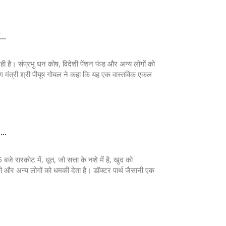
..
ही है। संप्रभु धन कोष, विदेशी पेंशन फंड और अन्य लोगों को
द्योग मंत्री श्री पीयूष गोयल ने कहा कि यह एक वास्तविक एकल
..
कोट में, धूत, जो सत्ता के नशे में है, खुद को
ड़की और अन्य लोगों को धमकी देता है। डॉक्टर पार्थ जैसानी एक