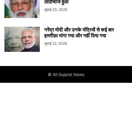
लाठीचार्ज हुआ
जुलाई 23, 2026
नरेंद्र मोदी और उनके मंत्रियों से कई बार
इस्तीफ़ा मांगा गया और नहीं दिया गया
जुलाई 22, 2026
© All Gujarat News