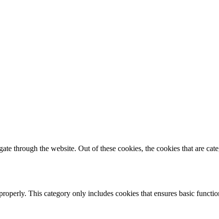
te through the website. Out of these cookies, the cookies that are cate
properly. This category only includes cookies that ensures basic functio