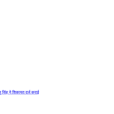
 सिंह ने शिकायत दर्ज कराई