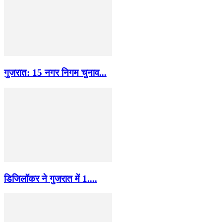
गुजरात: 15 नगर निगम चुनाव...
डिजिलॉकर ने गुजरात में 1....