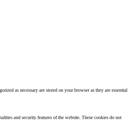
gorized as necessary are stored on your browser as they are essential
nalities and security features of the website. These cookies do not