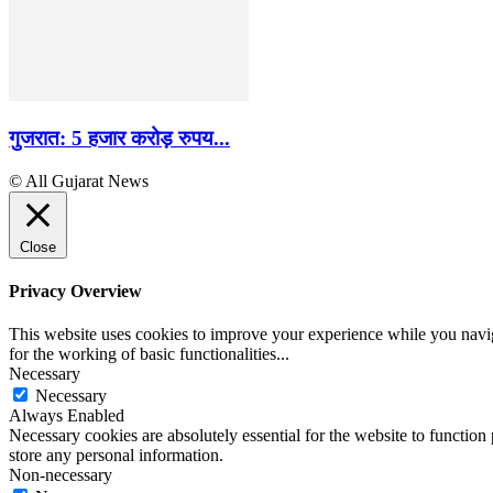
गुजरात: 5 हजार करोड़ रुपय...
© All Gujarat News
Close
Privacy Overview
This website uses cookies to improve your experience while you naviga
for the working of basic functionalities
...
Necessary
Necessary
Always Enabled
Necessary cookies are absolutely essential for the website to function 
store any personal information.
Non-necessary