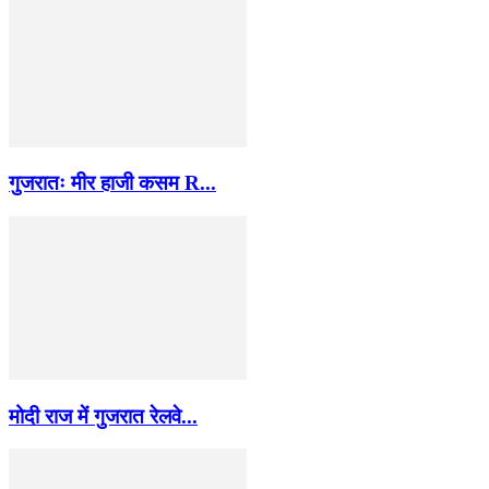
गुजरातः मीर हाजी कसम R...
मोदी राज में गुजरात रेलवे...