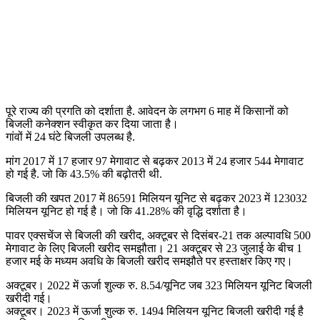
पूरे राज्य की प्रगति को दर्शाता है. आवेदन के लगभग 6 माह में किसानों को
बिजली कनेक्शन स्वीकृत कर दिया जाता है।
गांवों में 24 घंटे बिजली उपलब्ध है.
मांग 2017 में 17 हजार 97 मेगावाट से बढ़कर 2013 में 24 हजार 544 मेगावाट
हो गई है. जो कि 43.5% की बढ़ोतरी थी.
बिजली की खपत 2017 में 86591 मिलियन यूनिट से बढ़कर 2023 में 123032
मिलियन यूनिट हो गई है। जो कि 41.28% की वृद्धि दर्शाता है।
पावर एक्सचेंज से बिजली की खरीद, अक्टूबर से दिसंबर-21 तक अल्पावधि 500 ​​
मेगावाट के लिए बिजली खरीद समझौता। 21 अक्टूबर से 23 जुलाई के बीच 1
हजार मई के मध्यम अवधि के बिजली खरीद समझौते पर हस्ताक्षर किए गए।
अक्टूबर। 2022 में ऊर्जा शुल्क रु. 8.54/यूनिट जब 323 मिलियन यूनिट बिजली
खरीदी गई।
अक्टूबर। 2023 में ऊर्जा शुल्क रु. 1494 मिलियन यूनिट बिजली खरीदी गई है