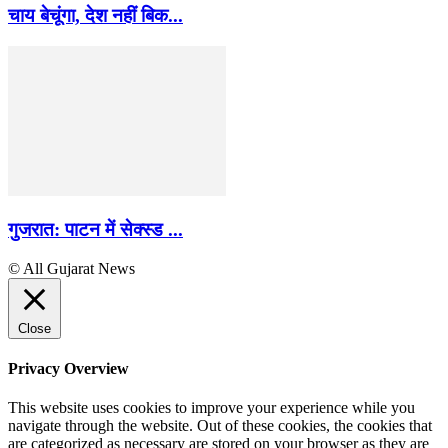
चाय बेचूंगा, देश नहीं बिक...
गुजरात: पाटन में सेक्स्ड ...
© All Gujarat News
Close
Privacy Overview
This website uses cookies to improve your experience while you
navigate through the website. Out of these cookies, the cookies that
are categorized as necessary are stored on your browser as they are