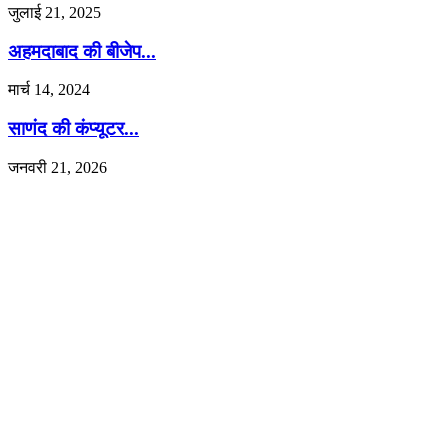
जुलाई 21, 2025
अहमदाबाद की बीजेप...
मार्च 14, 2024
साणंद की कंप्यूटर...
जनवरी 21, 2026