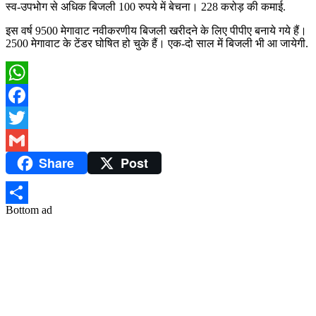
स्व-उपभोग से अधिक बिजली 100 रुपये में बेचना। 228 करोड़ की कमाई.
इस वर्ष 9500 मेगावाट नवीकरणीय बिजली खरीदने के लिए पीपीए बनाये गये हैं।
2500 मेगावाट के टेंडर घोषित हो चुके हैं। एक-दो साल में बिजली भी आ जायेगी.
WhatsApp
Facebook
Twitter
Share
Post
Gmail
Bottom ad
Share