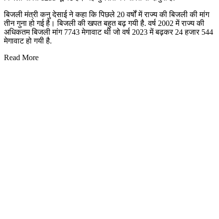
बिजली मंत्री कनु देसाई ने कहा कि पिछले 20 वर्षों में राज्य की बिजली की मांग
तीन गुना हो गई है। बिजली की खपत बहुत बढ़ गयी है. वर्ष 2002 में राज्य की
अधिकतम बिजली मांग 7743 मेगावाट थी जो वर्ष 2023 में बढ़कर 24 हजार 544
मेगावाट हो गयी है.
Read More