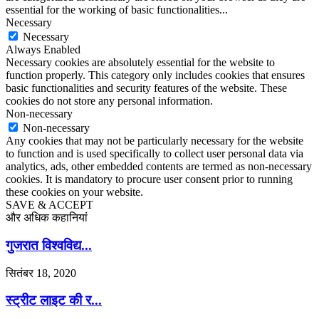
essential for the working of basic functionalities
...
Necessary
Necessary
Always Enabled
Necessary cookies are absolutely essential for the website to
function properly. This category only includes cookies that ensures
basic functionalities and security features of the website. These
cookies do not store any personal information.
Non-necessary
Non-necessary
Any cookies that may not be particularly necessary for the website
to function and is used specifically to collect user personal data via
analytics, ads, other embedded contents are termed as non-necessary
cookies. It is mandatory to procure user consent prior to running
these cookies on your website.
SAVE & ACCEPT
और अधिक कहानियां
गुजरात विश्वविद्य...
सितंबर 18, 2020
स्ट्रीट लाइट की र...