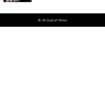
© All Gujarat News