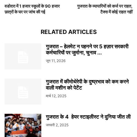
वडोदरा में 1 हजार स्कूलों के 90 हजार
गुजरात के व्यापारियों को कर्ज पर राहत,
छात्रों के घर पर जांच की गई
टैक्स में कोई राहत नहीं
RELATED ARTICLES
गुजरात – हेलमेट न पहनने पर 5 हज़ार सरकारी
कर्मचारियों पर जुर्माना, चुनाव ...
जून 11, 2026
गुजरात में कीमोथेरेपी के दुष्प्रभाव को कम करने
वाली मशीन को पेटेंट
मार्च 12, 2025
गुजरात के 4 हेयर स्टाइलीस्ट ने दुनिया जीत ली
जनवरी 2, 2025