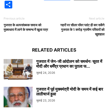
Share
Previous article
Next article
गुजरात के अल्पसंख्यक समाज को
नहरों पर सौलर पॉवर प्लांट ही कर सकेंगे
मुख्यधारा में लाने के सम्बन्ध में खुला पत्र
गुजरात के 1 करोड़ ग्रामीण परिवारों को
खुशहाल
RELATED ARTICLES
गुजरात में जेन-जी आंदोलन को समर्थनः सूरत में
मोदी और धर्मेंद्र प्रधान का पुतला फ...
जुलाई 24, 2026
गुजरात में पूर्व मुख्यमंत्री मोदी के समय में कई बार
लाठीचार्ज हुआ
जुलाई 23, 2026