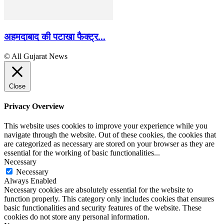
अहमदाबाद की पटाखा फैक्ट्र...
© All Gujarat News
Close
Privacy Overview
This website uses cookies to improve your experience while you
navigate through the website. Out of these cookies, the cookies that
are categorized as necessary are stored on your browser as they are
essential for the working of basic functionalities
...
Necessary
Necessary
Always Enabled
Necessary cookies are absolutely essential for the website to
function properly. This category only includes cookies that ensures
basic functionalities and security features of the website. These
cookies do not store any personal information.