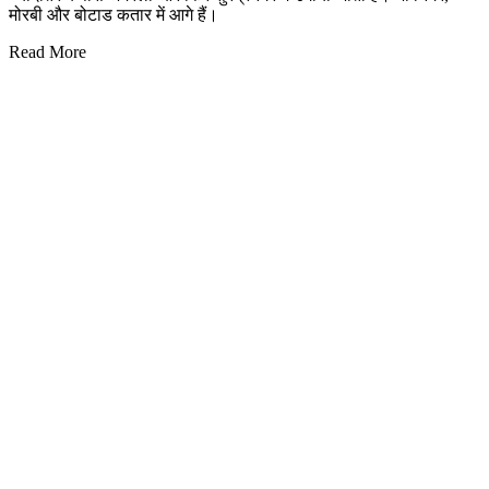
मोरबी और बोटाड कतार में आगे हैं।
Read More