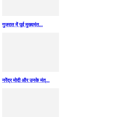
गुजरात में पूर्व मुख्यमंत...
नरेंद्र मोदी और उनके मंत्...