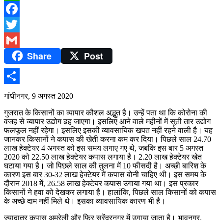
WhatsApp
Facebook
Twitter
Share
Post
Gmail
Share
गांधीनगर, 9 अगस्त 2020
गुजरात के किसानों का व्यापार कौशल अद्भुत है। उन्हें पता था कि कोरोना की
वजह से व्यापार उद्योग ढह जाएगा। इसलिए आने वाले महीनों में सूती तार उद्योग
फलफूल नहीं रहेगा। इसलिए इसकी व्यावसायिक खपत नहीं रहने वाली है। यह
जानकर किसानों ने कपास की खेती करना कम कर दिया। पिछले साल 24.70
लाख हेक्टेयर 4 अगस्त को इस समय लगाए गए थे, जबकि इस बार 5 अगस्त
2020 को 22.50 लाख हेक्टेयर कपास लगाया है। 2.20 लाख हेक्टेयर खेत
घटाया गया है। जो पिछले साल की तुलना में 10 फीसदी है। अच्छी बारिश के
कारण इस बार 30-32 लाख हेक्टेयर में कपास बोनी चाहिए थी। इस समय के
दौरान 2018 में, 26.58 लाख हेक्टेयर कपास उगाया गया था। इस प्रकार
किसानों ने हवा को देखकर लगाया है। हालांकि, पिछले साल किसानों को कपास
के अच्छे दाम नहीं मिले थे। इसका व्यावसायिक कारण भी है।
ज्यादातर कपास अमरेली और फिर सुरेंद्रनगर में उगाया जाता है। भावनगर,