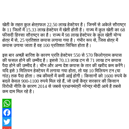
खेती के तहत कुल क्षेत्रफल 22.50 लाख हेक्टेयर है। जिनमें से अकेले सौराष्ट्र
के 11 जिलों में 15.33 लाख हेक्टेयर में खेती होती है। राज्य में कुल खेती का 68
फीसदी हिस्सा सौराष्ट्र का है। राज्य में 98 लाख हेक्टेयर के कुल खेती योग्य
क्षेत्र में से, 25 प्रतिशत कपास लगाया गया है। गंभीर रूप से, जिस क्षेत्र में
कपास उगाया जाता है वह 100 प्रतिशत सिंचित होता है।
इस बार अच्छी बारिश के कारण प्रति हेक्टेयर 550 से 570 किलोग्राम कपास
की फसल होने की उम्मीद है। इससे 70.13 लाख टन से 71 लाख टन कपास
पैदा होने की उम्मीद है। चीन और अन्य देश कपास के तार की खरीद कम करेंगे।
यदि इसे 3 मिलियन हेक्टेयर में लगाया गया होता, तो यह 10 मिलियन टन (या
गांठ) तक पैदा होता। तब कीमतों में कमी आई होगी। किसानों को 1600 रुपये के
बदले केवल 900-1100 रुपये मिल रहे हैं, जो उन्हें केंद्र सरकार की किसान
विरोधी नीति के कारण 2014 से जबसे प्रधानमंत्री नरेन्द्र मोदी आये है तबसे
कम दाम मिल रहे है।
WhatsApp
Facebook