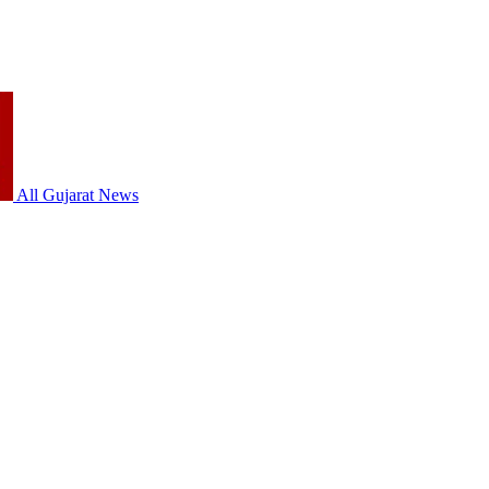
All Gujarat News