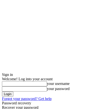
Sign in
Welcome! Log into your account
your username
your password
Forgot your password? Get help
Password recovery
Recover your password