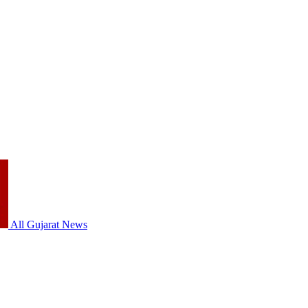
All Gujarat News