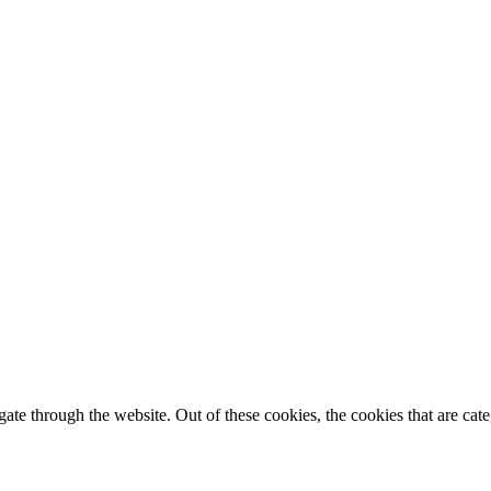
te through the website. Out of these cookies, the cookies that are cate