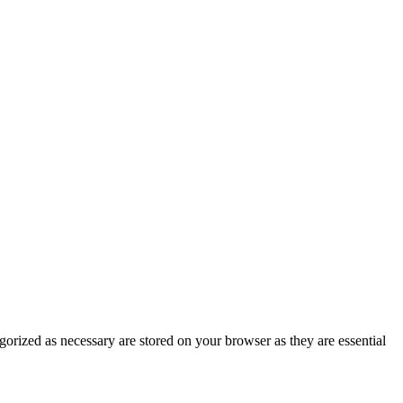
gorized as necessary are stored on your browser as they are essential