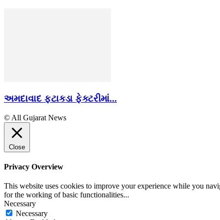
અમદાવાદ ફટાકડા ફેક્ટરીમાં...
© All Gujarat News
Close
Privacy Overview
This website uses cookies to improve your experience while you naviga
for the working of basic functionalities
...
Necessary
Necessary