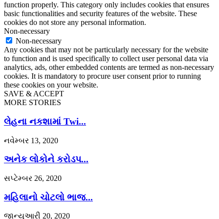
function properly. This category only includes cookies that ensures
basic functionalities and security features of the website. These
cookies do not store any personal information.
Non-necessary
Non-necessary
Any cookies that may not be particularly necessary for the website
to function and is used specifically to collect user personal data via
analytics, ads, other embedded contents are termed as non-necessary
cookies. It is mandatory to procure user consent prior to running
these cookies on your website.
SAVE & ACCEPT
MORE STORIES
લેહના નકશામાં Twi...
નવેમ્બર 13, 2020
અનેક લોકોને કરોડપ...
સપ્ટેમ્બર 26, 2020
મહિલાનો ચોટલો ભાજ...
જાન્યુઆરી 20, 2020