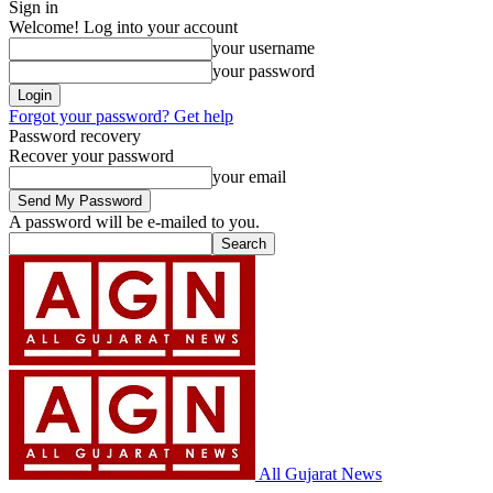
Sign in
Welcome! Log into your account
your username
your password
Forgot your password? Get help
Password recovery
Recover your password
your email
A password will be e-mailed to you.
All Gujarat News