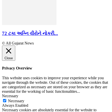
72 ટકા અગ્નિ વીરોને નોકરી...
© All Gujarat News
Close
Privacy Overview
This website uses cookies to improve your experience while you
navigate through the website. Out of these cookies, the cookies that
are categorized as necessary are stored on your browser as they are
essential for the working of basic functionalities
...
Necessary
Necessary
Always Enabled
Necessary cookies are absolutely essential for the website to