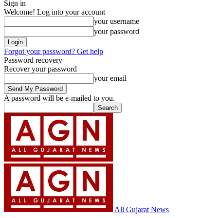
Sign in
Welcome! Log into your account
your username
your password
Forgot your password? Get help
Password recovery
Recover your password
your email
A password will be e-mailed to you.
All Gujarat News