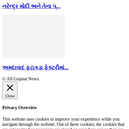
નરેન્દ્ર મોદી અને તેના પ્...
અમદાવાદ ફટાકડા ફેક્ટરીમાં...
© All Gujarat News
Close
Privacy Overview
This website uses cookies to improve your experience while you
navigate through the website. Out of these cookies, the cookies that