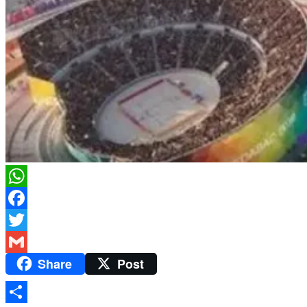
WhatsApp
Facebook
Twitter
Share
Post
Gmail