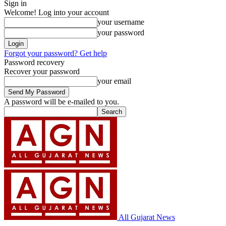
Sign in
Welcome! Log into your account
your username
your password
Forgot your password? Get help
Password recovery
Recover your password
your email
A password will be e-mailed to you.
All Gujarat News