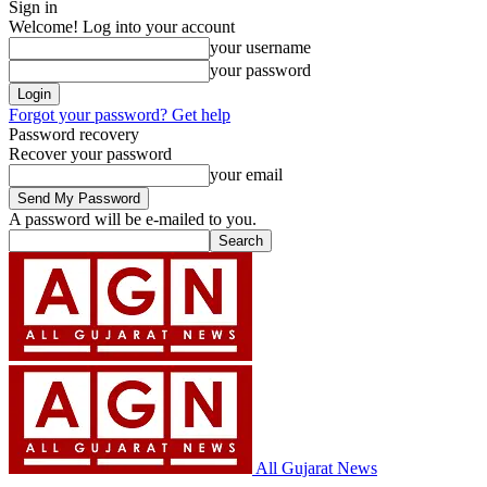
Sign in
Welcome! Log into your account
your username
your password
Forgot your password? Get help
Password recovery
Recover your password
your email
A password will be e-mailed to you.
All Gujarat News