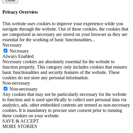
Close
Privacy Overview
This website uses cookies to improve your experience while you
navigate through the website. Out of these cookies, the cookies that
are categorized as necessary are stored on your browser as they are
essential for the working of basic functionalities
...
Necessary
Necessary
Always Enabled
Necessary cookies are absolutely essential for the website to
function properly. This category only includes cookies that ensures
basic functionalities and security features of the website. These
cookies do not store any personal information.
Non-necessary
Non-necessary
Any cookies that may not be particularly necessary for the website
to function and is used specifically to collect user personal data via
analytics, ads, other embedded contents are termed as non-necessary
cookies. It is mandatory to procure user consent prior to running
these cookies on your website.
SAVE & ACCEPT
MORE STORIES