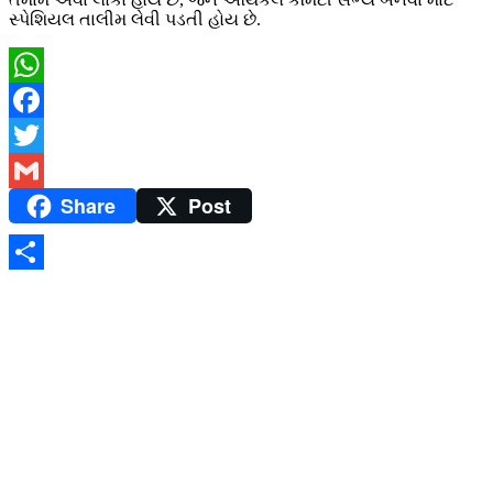
સ્પેશિયલ તાલીમ લેવી પડતી હોય છે.
WhatsApp
Facebook
Twitter
Share
Post
Gmail
Share