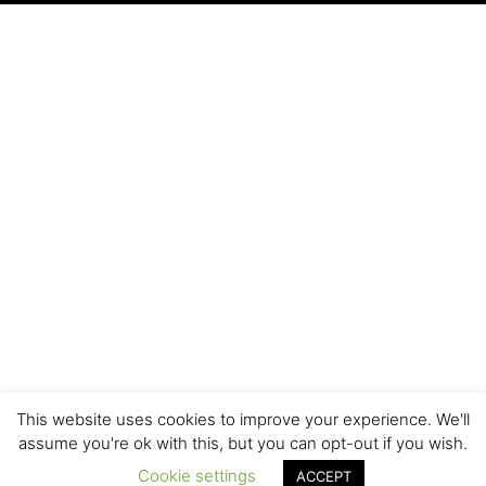
This website uses cookies to improve your experience. We'll
assume you're ok with this, but you can opt-out if you wish.
Cookie settings
ACCEPT