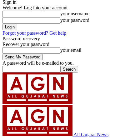
Sign in
Welcome! Log into your account
your username
your password
Forgot your password? Get help
Password recovery
Recover your password
your email
A password will be e-mailed to you.
All Gujarat News