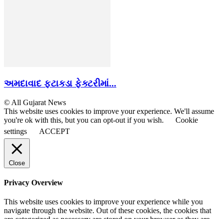
અમદાવાદ ફટાકડા ફેક્ટરીમાં...
© All Gujarat News
This website uses cookies to improve your experience. We'll assume
you're ok with this, but you can opt-out if you wish.
Cookie
settings
ACCEPT
Close
Privacy Overview
This website uses cookies to improve your experience while you
navigate through the website. Out of these cookies, the cookies that