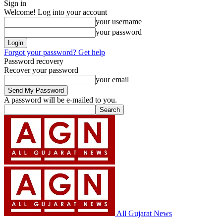
Sign in
Welcome! Log into your account
your username
your password
Forgot your password? Get help
Password recovery
Recover your password
your email
A password will be e-mailed to you.
All Gujarat News