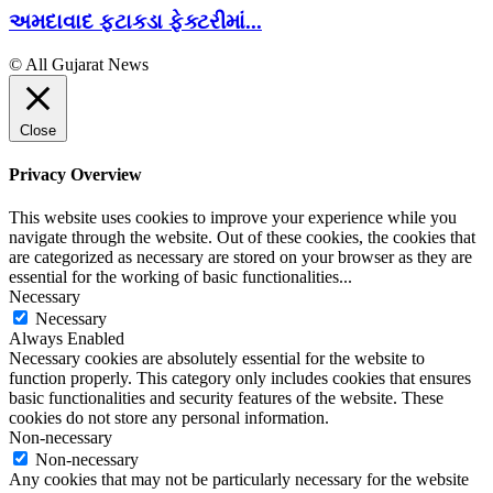
અમદાવાદ ફટાકડા ફેક્ટરીમાં...
© All Gujarat News
Close
Privacy Overview
This website uses cookies to improve your experience while you
navigate through the website. Out of these cookies, the cookies that
are categorized as necessary are stored on your browser as they are
essential for the working of basic functionalities
...
Necessary
Necessary
Always Enabled
Necessary cookies are absolutely essential for the website to
function properly. This category only includes cookies that ensures
basic functionalities and security features of the website. These
cookies do not store any personal information.
Non-necessary
Non-necessary
Any cookies that may not be particularly necessary for the website